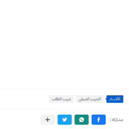
الأقسام
التدريب الصيفي
تدريب الطلاب