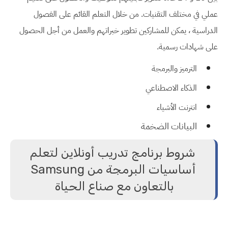
عملي في مختلف التقنيات. من خلال التعلم القائم على الفصول
الدراسية ، يمكن للمشاركين تطوير خبراتهم والعمل من أجل الحصول
على شهادات رسمية.
الترميز والبرمجة
الذكاء الاصطناعي
انترنت الأشياء
البيانات الضخمة
شروط برنامج تدريب أونلاين لتعلم
أساسيات البرمجة من Samsung
بالتعاون مع صناع الحياة