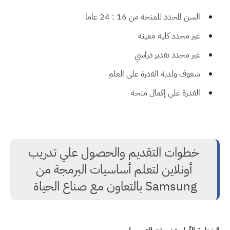
السن المحدد للمنحة من 16 : 24 عاما
غير محدد كلية معينة
غير محدد تقدير دراسي
شغوف ولدية القدرة على العلم
القدرة على إكمال منحة
خطوات التقديم والحصول علي تدريب
أونلاين لتعلم أساسيات البرمجة من
Samsung بالتعاون مع صناع الحياة