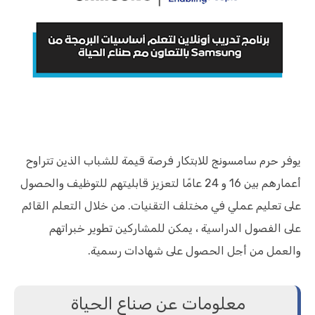
يوفر حرم سامسونج للابتكار فرصة قيمة للشباب الذين تتراوح
أعمارهم بين 16 و 24 عامًا لتعزيز قابليتهم للتوظيف والحصول
على تعليم عملي في مختلف التقنيات. من خلال التعلم القائم
على الفصول الدراسية ، يمكن للمشاركين تطوير خبراتهم
والعمل من أجل الحصول على شهادات رسمية.
معلومات عن صناع الحياة