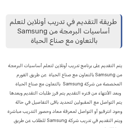
طريقة التقديم في تدريب أونلاين لتعلم
أساسيات البرمجة من Samsung
بالتعاون مع صناع الحياة
يتم التقديم على برنامج تدريب أونلاين لتعلم أساسيات البرمجة
من Samsung بالتعاون مع صناع الحياة عن طريق الفورم
المخصصة من شركة Samsung بالتعاون مع صناع الحياة
وبعد الأنتهاء من فتره التقديم
يتم فرز طلبات التقديم وبعدها
يتم التواصل مع المقبولين لتحديد باقى التفاصيل في حالة
وجود انترفيو أو التواصل لمعرفة معاد وحصور التدريب مباشرة
ويتم التقديم في تدريب شركة Samsung للطلاب عن طريق