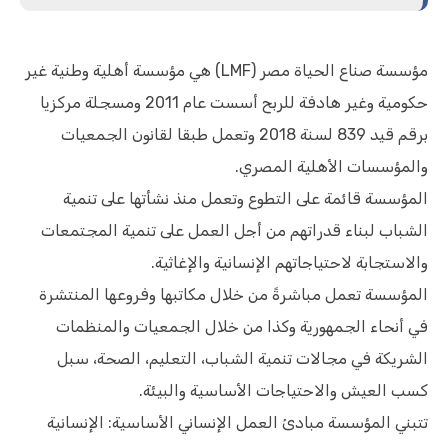
مؤسسة صناع الحياة مصر (LMF) هي مؤسسة أهلية وطنية غير
حكومية وغير هادفة للربح أسست عام 2011 ومسجلة مركزيا
برقم قيد 839 لسنة 2018 وتعمل طبقا لقانون الجمعيات
والمؤسسات الأهلية المصري.
المؤسسة قائمة على التطوع وتعمل منذ نشأتها على تنمية
الشباب لبناء قدراتهم من أجل العمل على تنمية المجتمعات
والاستجابة لاحتياجاتهم الإنسانية والإغاثية.
المؤسسة تعمل مباشرةً من خلال مكاتبها وفروعها المنتشرة
في أنحاء الجمهورية وكذا من خلال الجمعيات والمنظمات
الشريكة في مجالات تنمية الشباب، التعليم، الصحة، سبل
كسب العيش والاحتياجات الأساسية والبيئة.
تتبني المؤسسة مبادئ العمل الإنساني الأساسية: الإنسانية