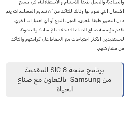
والحيادية والعمل طبقا للاحتياج والاستقلالية، في جميع
الأعمال التي تقوم بها وذلك للتأكد من أن تقديم المساعدات يتم
دون التمييز طبقا للعرق، الدين، النوع أو أي اعتبارات أخري،
تقدم مؤسسة صناع الحياة التدخلات الإنسانية والتنموية
لمستفيدين الأكثر احتياجات مع الحفاظ على كرامتهم والتأكد
من مشاركتهم.
برنامج منحة SIC 8 المقدمة
من Samsung بالتعاون مع صناع
الحياة