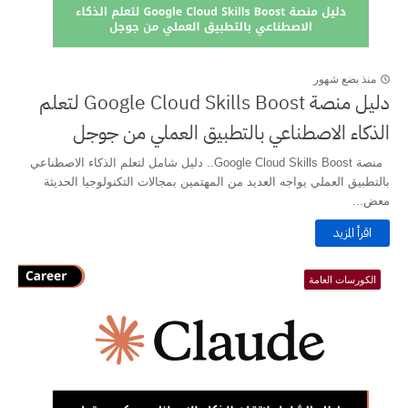
منذ بضع شهور
دليل منصة Google Cloud Skills Boost لتعلم
الذكاء الاصطناعي بالتطبيق العملي من جوجل
منصة Google Cloud Skills Boost.. دليل شامل لتعلم الذكاء الاصطناعي
بالتطبيق العملي يواجه العديد من المهتمين بمجالات التكنولوجيا الحديثة
معض...
اقرأ المزيد
الكورسات العامة