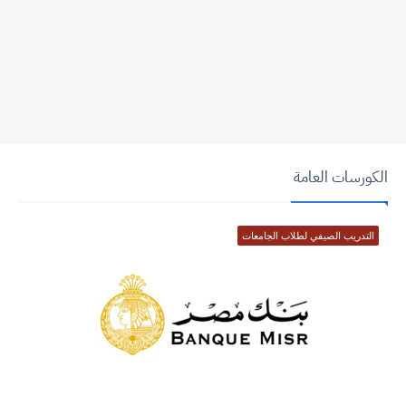
الكورسات العامة
التدريب الصيفي لطلاب الجامعات