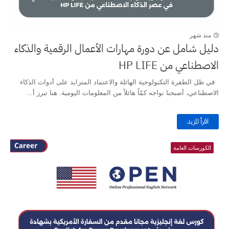
منذ شهر
دليل شامل عن دورة مهارات الأعمال الرقمية والذكاء
الاصطناعي من HP LIFE
في ظل الطفرة التكنولوجية الهائلة والاعتماد المتزايد على أدوات الذكاء
الاصطناعي، أصبحنا نواجه كمّاً هائلاً من المعلومات اليومية. هنا تبرز أ...
اقرأ المزيد
الكورسات العامة