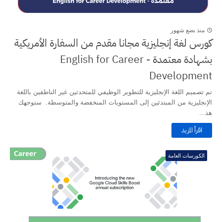
منذ بضع شهور
كورس لغة إنجليزية مجانا مقدم من السفارة الأمريكية
بشهادة معتمدة - English for Career
Development
تم تصميم اللغة الإنجليزية للتطوير الوظيفي للمتحدثين غير الناطقين باللغة
الإنجليزية من المبتدئين إلى المستويات المنخفضة والمتوسطة. ستوجهك
هذ...
اقرأ المزيد
الكورسات العامة