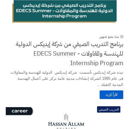
منذ بضع شهور
برنامج التدريب الصيفي من شركة إيديكس الدولية
للهندسة والمقاولات - EDECS Summer
Internship Program
نبذه شركة إيديكس تأسست شركة إيديكس الدولية للهندسة والمقاولات
فى عام 1995 كشركة إنشاءات مدنية عامة تركز على أعمال الهندسة
المدنية الثقيلة....
اقرأ المزيد
التدريب الصيفي