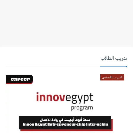
تدريب الطلاب
التدريب الصيفي