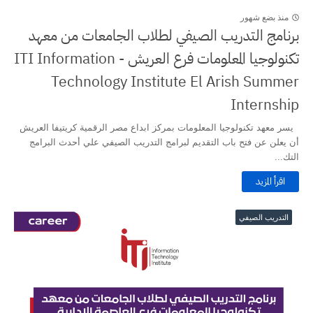
منذ بضع شهور
برنامج التدريب الصيفي لطلاب الجامعات من معهد
تكنولوجيا المعلومات فرع العريش - ITI Information
Technology Institute El Arish Summer
Internship
يسر معهد تكنولوجيا المعلومات بمركز ابداع مصر الرقمية كريتيفا العريش
أن يعلن عن فتح باب التقديم لبرامج التدريب الصيفي علي أحدث البرامج
التك...
اقرأ المزيد
التدريب الصيفي