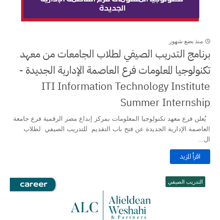
منذ بضع شهور
برنامج التدريب الصيفي لطلاب الجامعات من معهد
تكنولوجيا المعلومات فرع العاصمة الإدارية الجديدة -
ITI Information Technology Institute
Summer Internship
يُعلن فرع معهد تكنولوجيا المعلومات بمركز إبداع مصر الرقمية فرع جامعة
العاصمة الإدارية الجديدة عن فتح باب التقديم للتدريب الصيفي لطلاب
ال...
اقرأ المزيد
التدريب الصيفي