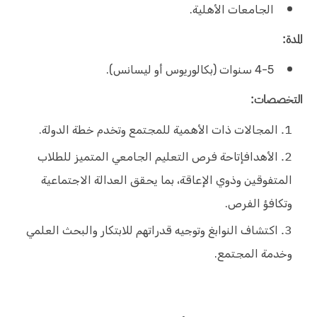
الجامعات الأهلية.
المدة:
4-5 سنوات (بكالوريوس أو ليسانس).
التخصصات:
المجالات ذات الأهمية للمجتمع وتخدم خطة الدولة.
الأهدافإتاحة فرص التعليم الجامعي المتميز للطلاب
المتفوقين وذوي الإعاقة، بما يحقق العدالة الاجتماعية
وتكافؤ الفرص.
اكتشاف النوابغ وتوجيه قدراتهم للابتكار والبحث العلمي
وخدمة المجتمع.