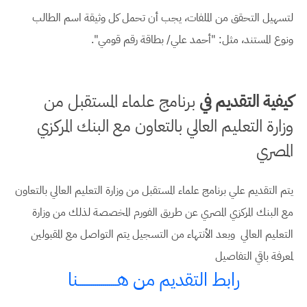
لتسهيل التحقق من الملفات، يجب أن تحمل كل وثيقة اسم الطالب
ونوع المستند، مثل: "أحمد علي/ بطاقة رقم قومي".
كيفية التقديم في
برنامج علماء المستقبل من
وزارة التعليم العالي بالتعاون مع البنك المركزي
المصري
يتم التقديم علي برنامج علماء المستقبل من وزارة التعليم العالي بالتعاون
مع البنك المركزي المصري عن طريق الفورم المخصصة لذلك من وزارة
التعليم العالي وبعد الأنتهاء من التسجيل يتم التواصل مع المقبولين
لمعرفة باقي التفاصيل
رابط التقديم من هـــــــــــــــــــنا