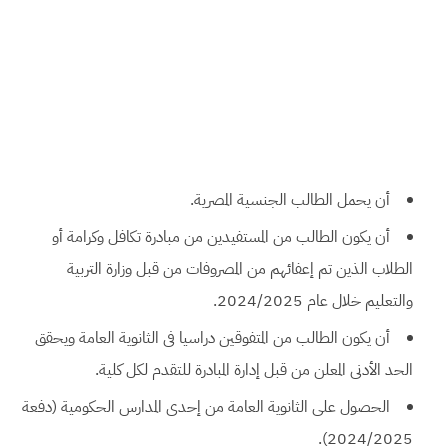
أن يحمل الطالب الجنسية المصرية.
أن يكون الطالب من المستفيدين من مبادرة تكافل وكرامة أو
الطلاب الذين تم إعفائهم من المصروفات من قبل وزارة التربية
والتعليم خلال عام 2024/2025.
أن يكون الطالب من المتفوقين دراسيا فى الثانوية العامة ويحقق
الحد الأدنى المعلن من قبل إدارة المبادرة للتقدم لكل كلية.
الحصول على الثانوية العامة من إحدى المدارس الحكومية (دفعة
2024/2025).