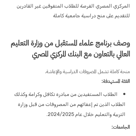
المركزي المصري الفرصة للطلاب المتفوقين غير القادرين
للتقديم على منح دراسية جامعية كاملة
وصف برنامج علماء المستقبل من وزارة التعليم
العالي بالتعاون مع البنك المركزي المصري
منحة كاملة تشمل المصروفات الدراسية والإعاشة.
الفئة المستهدفة:
الطلاب المستفيدين من مبادرة تكافل وكرامة وكذلك
الطلاب الذين تم إعفائهم من المصروفات من قبل وزارة
التربية والتعليم خلال عام 2024/2025.
الجامعات: