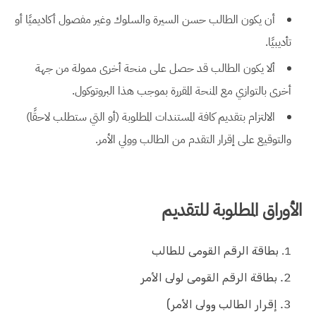
أن يكون الطالب حسن السيرة والسلوك وغير مفصول أكاديميًا أو
تأديبيًا.
ألا يكون الطالب قد حصل على منحة أخرى ممولة من جهة
أخرى بالتوازي مع المنحة المقررة بموجب هذا البروتوكول.
الالتزام بتقديم كافة المستندات المطلوبة (أو التي ستطلب لاحقًا)
والتوقيع على إقرار التقدم من الطالب وولي الأمر.
الأوراق المطلوبة للتقديم
بطاقة الرقم القومى للطالب
بطاقة الرقم القومى لولى الأمر
إقرار الطالب وولى الأمر)