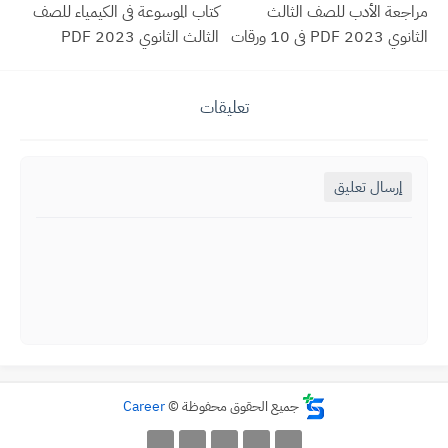
مراجعة الأدب للصف الثالث
كتاب الموسوعة فى الكيمياء للصف
الثانوي 2023 PDF فى 10 ورقات
الثالث الثانوي 2023 PDF
تعليقات
إرسال تعليق
جميع الحقوق محفوظة ©
Career