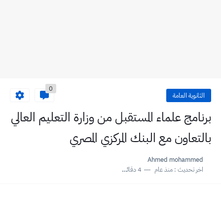
0
الثانوية العامة
برنامج علماء المستقبل من وزارة التعليم العالي
بالتعاون مع البنك المركزي المصري
Ahmed mohammed
اخر تحديث :
منذ عام
4 دقائق للقراءة