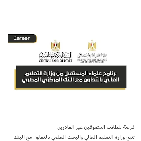
فرصة للطلاب المتفوقين غير القادرين
تتيح وزارة التعليم العالي والبحث العلمي بالتعاون مع البنك