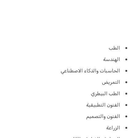
الطب
الهندسة
الحاسبات والذكاء الاصطناعي
التمريض
الطب البيطري
الفنون التطبيقية
الفنون والتصميم
الزراعة