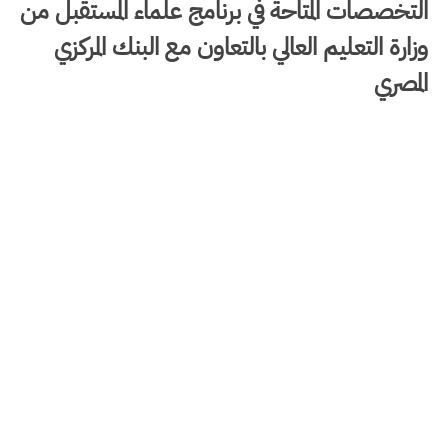
التخصصات المتاحة في برنامج علماء المستقبل من
وزارة التعليم العالي بالتعاون مع البنك المركزي
المصري