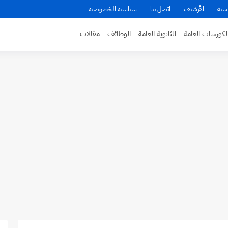
سية
الأرشيف
اتصل بنا
سياسية الخصوصية
لكورسات العامة
الثانوية العامة
الوظائف
مقالات