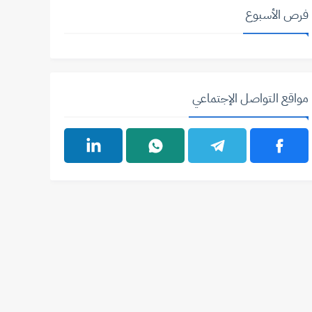
فرص الأسبوع
مواقع التواصل الإجتماعي