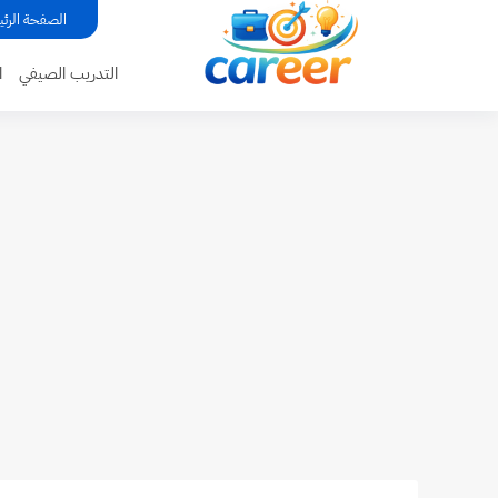
...
الصفحة الرئي
التدريب الصيفي
ا