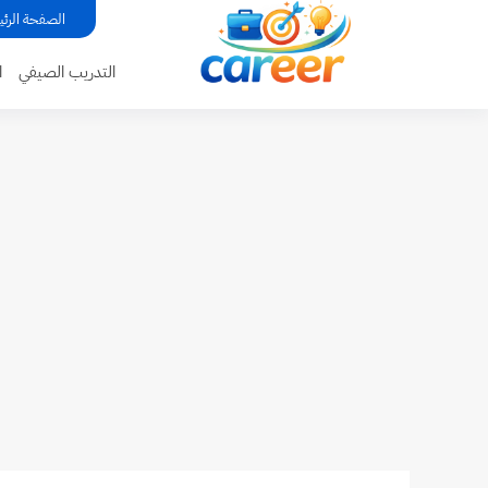
...
الصفحة الرئي
التدريب الصيفي
ا