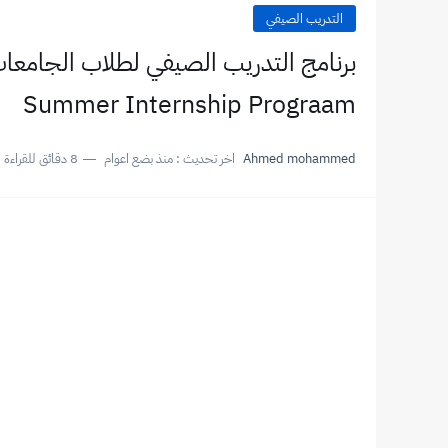
التدريب الصيفي
Summer Internship Prograam
Ahmed mohammed
اخر تحديث :
منذ بضع اعوام
8 دقائق للقراءة