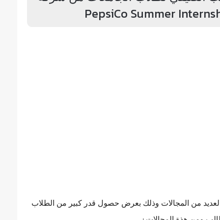
عديد من المجالات وذلك بعرض حصول قدر كبير من الطلاب
ب ومن هذة المجالات :