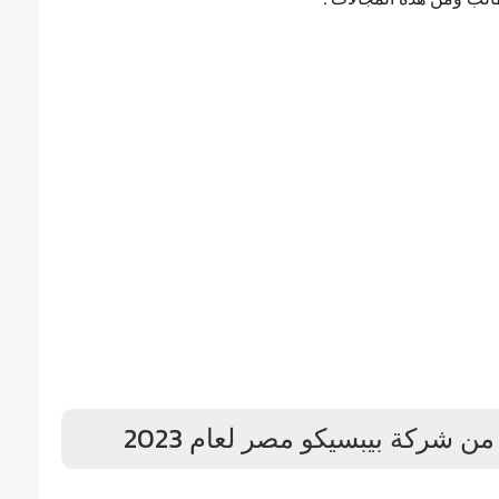
 شركة بيبسيكو مصر لعام 2023