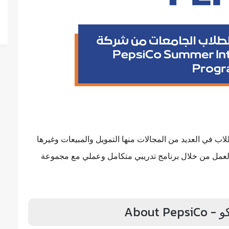
اب في العديد من المجالات منها التمويل والمبيعات وغيرها
لعمل من خلال برنامج تدريبي متكامل وعملي مع مجموعة
About 