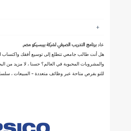
عاد
.
برنامج التدريب الصيفي لشركة بيبسيكو مصر
هل أنت طالب جامعي تتطلع إلى توسيع أفقك واكتساب ال
والمشروبات المحبوبة في العالم؟ حسنا ، لا مزيد من البح
للتو بفرص متاحة عبر وظائف متعددة - المبيعات ، سلسلة 