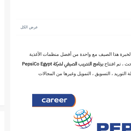
خبرة هذا الصيف مع واحدة من أفضل منظمات الأغذية
ث ، تم افتتاح
برنامج التدريب الصيفي لشركة PepsiCo Egypt
التوريد ، التسويق ، التمويل وغيرها من المجالات