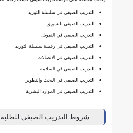
التدريب الصيفي في سلسلة التوريد
التدريب الصيفي للتسويق
التدريب الصيفي في التمويل
التدريب الصيفي في رقمنة سلسلة التوريد
التدريب الصيفي في الاتصالات
التدريب الصيفي في السلامة
التدريب الصيفي في البحث والتطوير
التدريب الصيفي في الموارد البشرية
شروط التدريب الصيفي للطلبة من