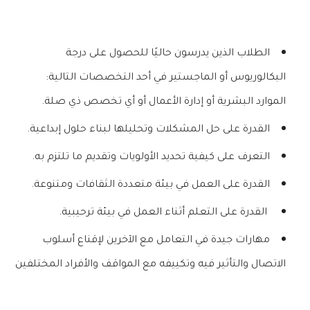
الطلاب الذين يدرسون حاليًا للحصول على درجة
البكالوريوس أو الماجستير في أحد التخصصات التالية:
الموارد البشرية أو إدارة الأعمال أو أي تخصص ذي صلة.
القدرة على حل المشكلات وتحليلها لبناء حلول إبداعية.
التعرف على كيفية تحديد الأولويات وتقديم ما تلتزم به.
القدرة على العمل في بيئة متعددة الثقافات ومتنوعة.
القدرة على التعلم أثناء العمل في بيئة ترحيبية.
مهارات جيدة في التعامل مع الآخرين لإقناع أسلوب
الاتصال والتأثير فيه وتكييفه مع المواقف والأفراد المختلفين