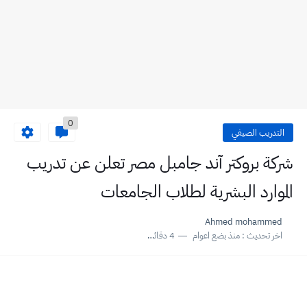
0
التدريب الصيفي
شركة بروكتر آند جامبل مصر تعلن عن تدريب
الموارد البشرية لطلاب الجامعات
Ahmed mohammed
اخر تحديث :
منذ بضع اعوام
4 دقائق للقراءة