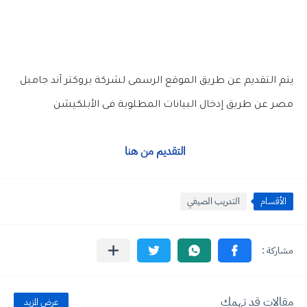
يتم التقديم عن طريق الموقع الرسمى لشركة بروكتر آند جامبل
مصر عن طريق إدخال البيانات المطلوبة فى الأبلكيشن
التقديم من هنا
الأقسام
التدريب الصيفي
مقالات قد تهمك
عرض المزيد