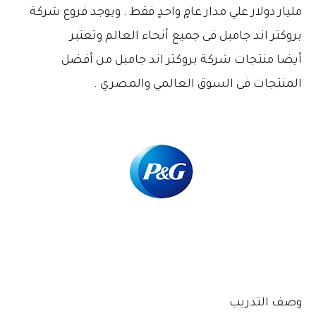
مليار دولار علي مدار عامٍ واحدٍ فقط . ويوجد
فروع شركة
بروكتر اند جامبل فى جميع أنحاء العالم وتعتبر
أيضا
منتجات شركة بروكتر اند جامبل من أفضل
المنتجات فى السوق العالمي والمصري .
وصف التدريب