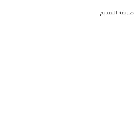
طريقه التقديم