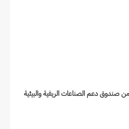
ي من صندوق دعم الصناعات الريفية والبيئية