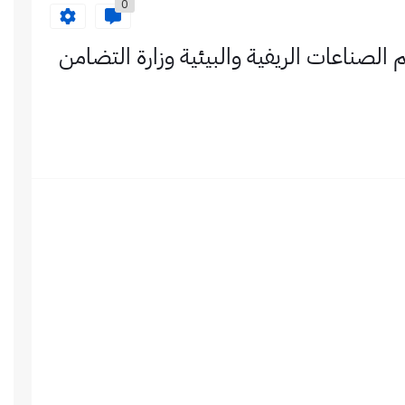
0
لصناعات الريفية والبيئية وزارة التضامن