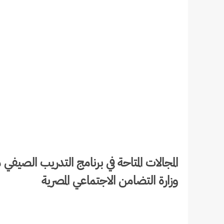
المجالات المتاحة في برنامج التدريب الصيف
وزارة التضامن الاجتماعي المصرية