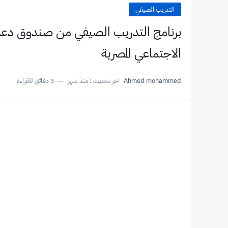
التدريب الصيفي
برنامج التدريب الصيفي من صندوق دعم ا
الاجتماعي المصرية
Ahmed mohammed
اخر تحديث :
منذ شهر
3 دقائق للقراءة