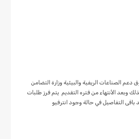
 دعم الصناعات الريفية والبيئية وزارة التضامن
 وبعد الأنتهاء من فتره التقديم يتم فرز طلبات
د باقى التفاصيل في حالة وجود انترفيو