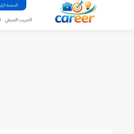
...
الصفحة الرئي
التدريب الصيفي
ا