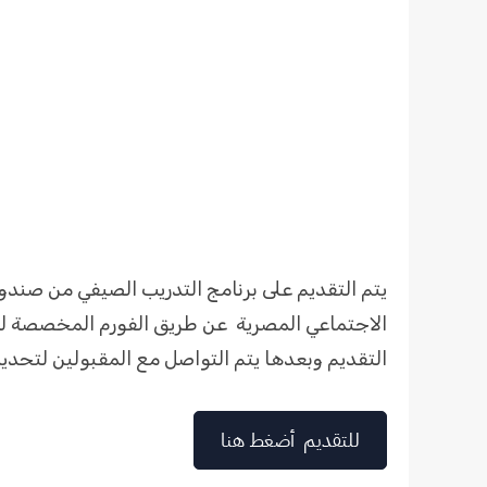
يتم التقديم على برنامج التدريب الصيفي من صندوق
الاجتماعي المصرية عن طريق الفورم المخصصة لذلك
التقديم وبعدها يتم التواصل مع المقبولين لتحدي
للتقديم أضغط هنا