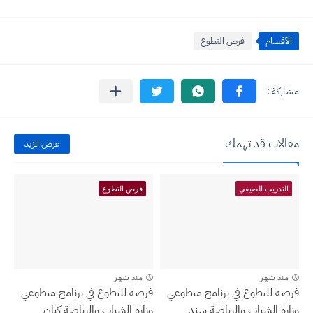
الأقسام
فرص التطوع
مقالات قد تهمك
عرض المزيد
التدريب الصيفي
فرص التطوع
منذ شهر
منذ شهر
فرصة للتطوع في برنامج متطوعي
فرصة للتطوع في برنامج متطوعي
وزارة الشباب والرياضة سند
وزارة الشباب والرياضة كيان