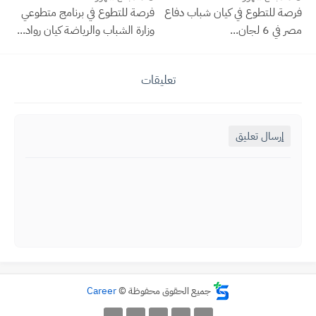
فرصة للتطوع في كيان شباب دفاع
فرصة للتطوع في برنامج متطوعي
مصر في 6 لجان...
وزارة الشباب والرياضة كيان رواد...
تعليقات
إرسال تعليق
جميع الحقوق محفوظة ©
Career