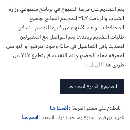
يتم التقديم على فرصة للتطوع في برنامج متطوعي وزارة
الشباب والرياضة YLY للموسم السابع بجميع
المحافظات وبعد الأنتهاء من فتره التقديم يتم فرز
طلبات التقديم وبعدها يتم التواصل مع المقبولين
لتحديد باقى التفاصيل في حالة وجود انترفيو أو التواصل
لمعرفة معاد الحضور ويتم التقديم في تطوع YLY عن
طريق هذا اللينك :
للتقديم في التطوع أضغط هنا
أضغط هنا
- للاطلاع علي مصدر الفرصة :
للمزيد من فرص التطوع ومتابعة خطوات التقديم :
انضم هنا