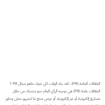
العلاقات العامة (PR) ، لقد جاء الوقت لكي تعرف ماهو مجال PR ؟
العلاقات عامة (PR) هي توجيه الرأي العام نحو منتجك من خلال
مشاريع إلكترونية أو غير إلكترونية، أو عرض منتج ما لجمهور معيّن وخلق