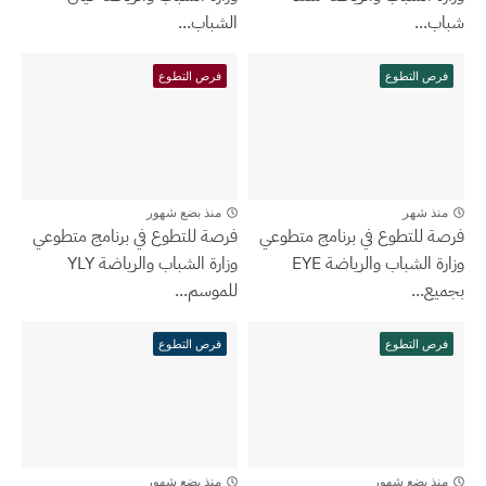
شباب...
الشباب...
فرص التطوع
فرص التطوع
منذ شهر
منذ بضع شهور
فرصة للتطوع في برنامج متطوعي
فرصة للتطوع في برنامج متطوعي
وزارة الشباب والرياضة EYE
وزارة الشباب والرياضة YLY
بجميع...
للموسم...
فرص التطوع
فرص التطوع
منذ بضع شهور
منذ بضع شهور