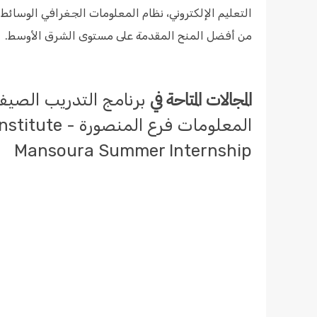
التعليم الإلكتروني، نظام المعلومات الجغرافي الوسائط
من أفضل المنح المقدمة على مستوى الشرق الأوسط.
المجالات المتاحة في
برنامج التدريب الصي
المعلومات فرع 
Mansoura Summer Internship