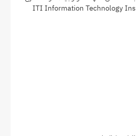
ITI Information Technology Institut