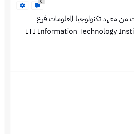
0
 من معهد تكنولوجيا المعلومات فرع
ITI Information Technology Institute