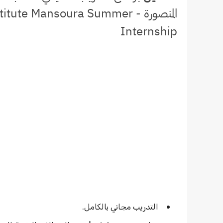
المنصورة - e Mansoura Summer
Internship
التدريب مجاني بالكامل.