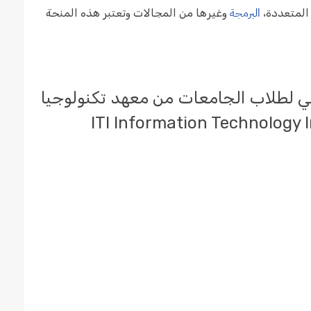
البرمجة
 المتعددة،
وغيرها من المجالات وتعتبر هذه المنحة
في لطلاب الجامعات من معهد تكنولوجيا
المنصورة - ITI Information Technology Institute