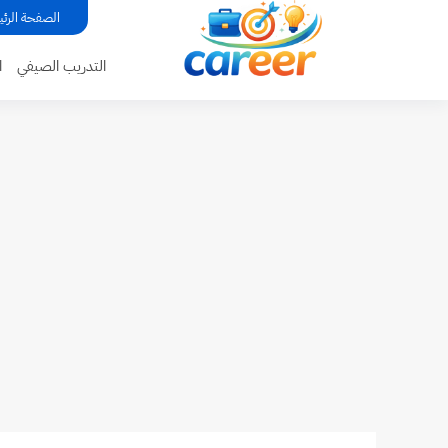
...
الصفحة الرئي
التدريب الصيفي
ا