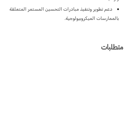
دعم تطوير وتنفيذ مبادرات التحسين المستمر المتعلقة
بالممارسات الميكروبيولوجية.
متطلبات