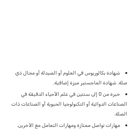
شهادة بكالوريوس في العلوم أو الصيدلة أو مجال ذي
صلة. شهادة الماجستير ميزة إضافية.
خبرة من 0 إلى سنتين في علم الأحياء الدقيقة في
الصناعات الدوائية أو التكنولوجيا الحيوية أو الصناعات ذات
الصلة.
مهارات تواصل ممتازة ومهارات التعامل مع الآخرين.