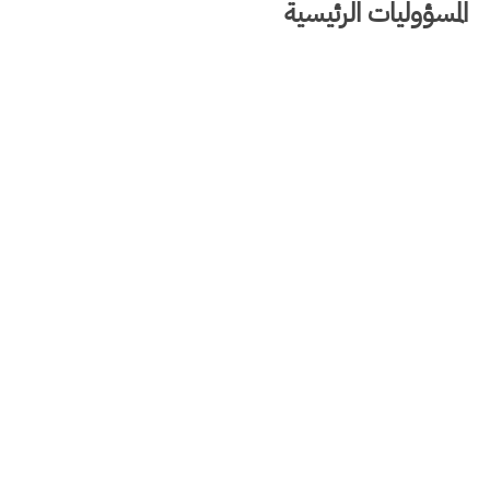
المسؤوليات الرئيسية