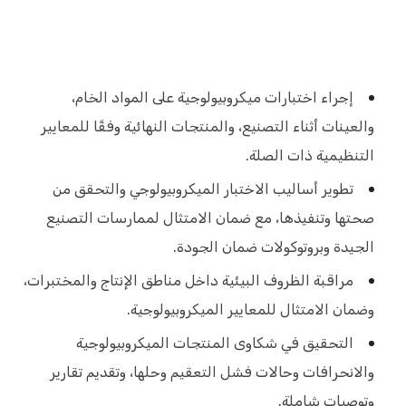
إجراء اختبارات ميكروبيولوجية على المواد الخام،
والعينات أثناء التصنيع، والمنتجات النهائية وفقًا للمعايير
التنظيمية ذات الصلة.
تطوير أساليب الاختبار الميكروبيولوجي والتحقق من
صحتها وتنفيذها، مع ضمان الامتثال لممارسات التصنيع
الجيدة وبروتوكولات ضمان الجودة.
مراقبة الظروف البيئية داخل مناطق الإنتاج والمختبرات،
وضمان الامتثال للمعايير الميكروبيولوجية.
التحقيق في شكاوى المنتجات الميكروبيولوجية
والانحرافات وحالات فشل التعقيم وحلها، وتقديم تقارير
وتوصيات شاملة.