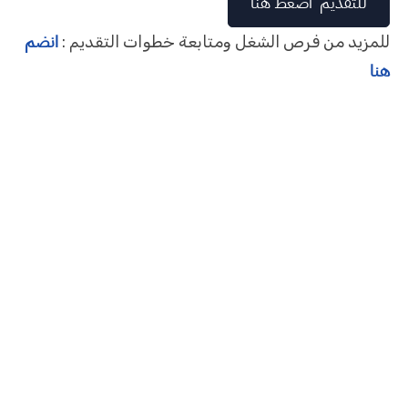
للتقديم أضغط هنا
انضم
للمزيد من فرص الشغل ومتابعة خطوات التقديم :
هنا