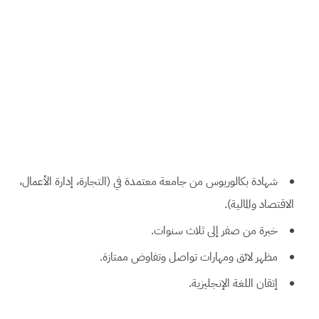
شهادة بكالوريوس من جامعة معتمدة في (التجارة، إدارة الأعمال،
الاقتصاد والمالية).
خبرة من صفر إلى ثلاث سنوات.
مظهر لائق ومهارات تواصل وتفاوض ممتازة.
إتقان اللغة الإنجليزية.