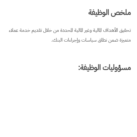
ملخص الوظيفة
تحقيق الأهداف المالية وغير المالية المحددة من خلال تقديم خدمة عملاء
متميزة ضمن نطاق سياسات وإجراءات البنك.
مسؤوليات الوظيفة: