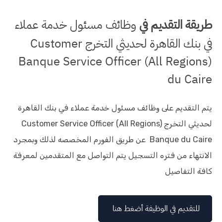
طريقة التقديم في
وظائف مسئول خدمة عملاء
في بنك القاهرة لحديثي التخرج Customer
Service Officer (All Regions)‏ Banque
du Caire‏
يتم التقديم على وظائف مسئول خدمة عملاء في بنك القاهرة
Banque du Caire‏ عن طريق الفورم المخصصه لذلك وبمجرد
الانتهاء من فتره التسجيل يتم التواصل مع المتقدمين لمعرفة
كافة التفاصيل
للتقديم في الوظيفة أضغط هنا