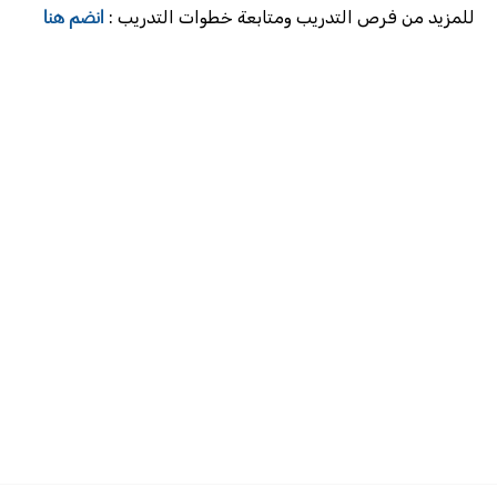
انضم هنا
للمزيد من فرص التدريب ومتابعة خطوات التدريب :