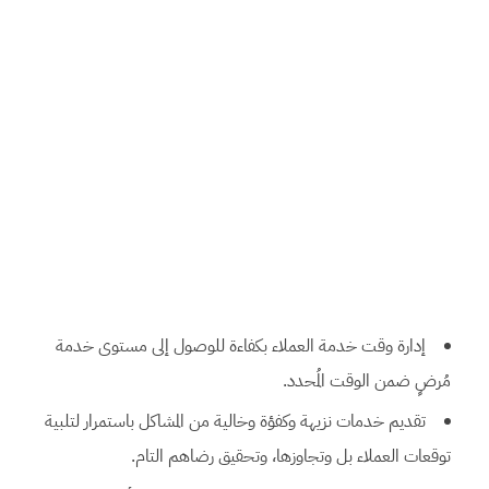
إدارة وقت خدمة العملاء بكفاءة للوصول إلى مستوى خدمة
مُرضٍ ضمن الوقت المُحدد.
تقديم خدمات نزيهة وكفؤة وخالية من المشاكل باستمرار لتلبية
توقعات العملاء بل وتجاوزها، وتحقيق رضاهم التام.