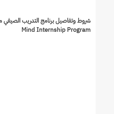
Mind Internship Program