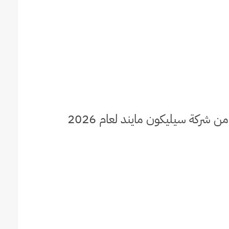
برنامج التدريب الصيفي من شركة سيليكون مايند لعام 2026