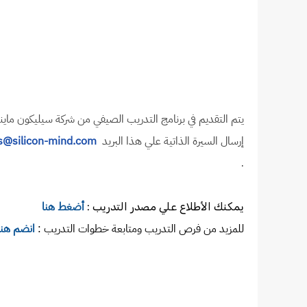
إرسال السيرة الذاتية علي هذا البريد
s@silicon-mind.com
.
أضغط هنا
يمكنك الأطلاع علي مصدر التدريب :
للمزيد من فرص التدريب ومتابعة خطوات التدريب :
انضم هنا