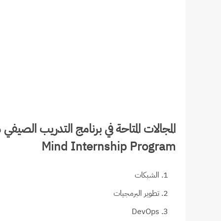
Mind Internship Program
الشبكات
تطوير البرمجيات
DevOps