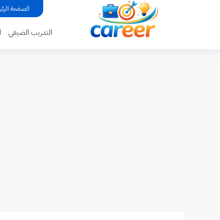
...
الصفحة الرئي
التدريب الصيفي
ا