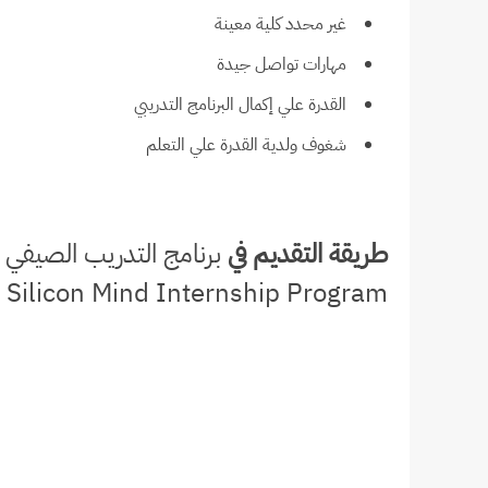
غير محدد كلية معينة
مهارات تواصل جيدة
القدرة علي إكمال البرنامج التدريبي
شغوف ولدية القدرة علي التعلم
طريقة التقديم في
Silicon Mind Internship Program