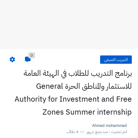
0
التدريب الصيفي
برنامج التدريب للطلاب في الهيئة العامة
للاستثمار والمناطق الحرة General
Authority for Investment and Free
Zones Summer internship
Ahmed mohammed
اخر تحديث :
منذ بضع شهور
4 دقائق للقراءة