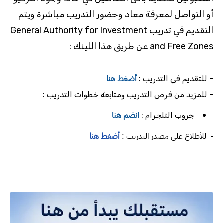
أو التواصل لمعرفة معاد وحضور التدريب مباشرة ويتم
التقديم في تدريب General Authority for Investment
and Free Zones عن طريق هذا اللينك :
أضغط هنا
- للتقديم في التدريب :
- للمزيد من فرص التدريب ومتابعة خطوات التدريب :
انضم هنا
جروب التلجرام :
-
للأطلاع علي مصدر التدريب :
أضغط هنا