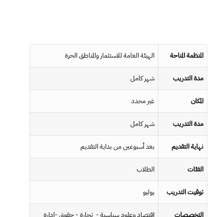
ا
لمنظمة المناحة
الهيئة العامة للاستثمار والمناطق الحرة
مدة التدريب
شهر كامل
المكان
غير محدد
مدة التدريب
شهر كامل
نهاية التقديم
بعد أسبوعين من بداية التقديم
الفئات
الطلاب
توقيت التدريب
يوليو
التخصصات
اقتصاد وعلوم سياسية - تجارة - حقوق -إدارة