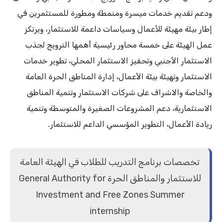
ودعم تقديم خدمات ميسرة ومنمطة ومطورة للمستثمرين في
إطار بيئة مهيئة للأعمال وسياسات داعمة للاستثمار، ويرتكز
عمل الهيئة على خمسة محاور رئيسية أهمها الترويج لجذب
الاستثمار الأجنبي وتحفيز الاستثمار المحلي، تطوير خدمات
الاستثمار وتهيئة بيئة الأعمال، إدارة المناطق الحرة العامة
والخاصة والاشراف على شركات الاستثمار وتنمية المناطق
الاستثمارية، دعم المشروعات الصغيرة والمتوسطة وتنمية
ريادة الأعمال، التطوير المؤسسي الداعم للاستثمار.
تخصصات برنامج التدريب للطلاب في الهيئة العامة
للاستثمار والمناطق الحرة General Authority for
Investment and Free Zones Summer
internship