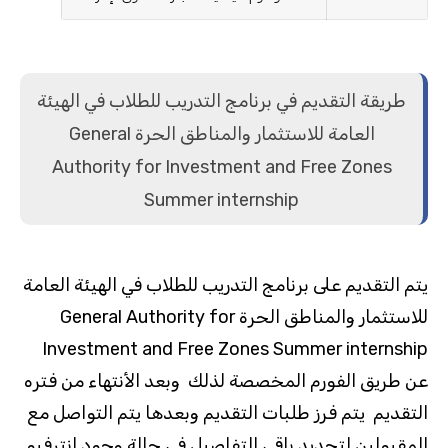
طريقة التقديم في برنامج التدريب للطلاب في الهيئة
العامة للاستثمار والمناطق الحرة General
Authority for Investment and Free Zones
Summer internship
يتم التقديم على برنامج التدريب للطلاب في الهيئة العامة
للاستثمار والمناطق الحرة General Authority for
Investment and Free Zones Summer internship
عن طريق الفورم المخصصة لذلك وبعد الأنتهاء من فتره
التقديم يتم فرز طلبات التقديم وبعدها يتم التواصل مع
المقبولين لتحديد باقى التفاصيل في حالة وجود انترفيو