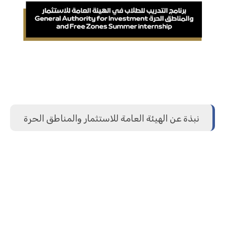
نبذة عن الهيئة العامة للاستثمار والمناطق الحرة