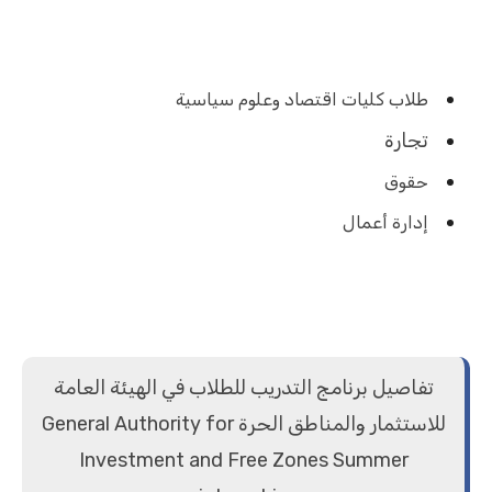
طلاب كليات اقتصاد وعلوم سياسية
تجارة
حقوق
إدارة أعمال
تفاصيل برنامج التدريب للطلاب في الهيئة العامة
للاستثمار والمناطق الحرة General Authority for
Investment and Free Zones Summer