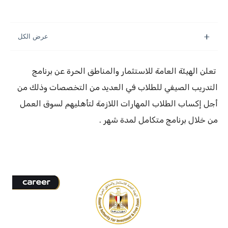
تعلن الهيئة العامة للاستثمار والمناطق الحرة عن برنامج
التدريب الصيفي للطلاب في العديد من التخصصات وذلك من
أجل إكساب الطلاب المهارات اللازمة لتأهليهم لسوق العمل
من خلال برنامج متكامل لمدة شهر .