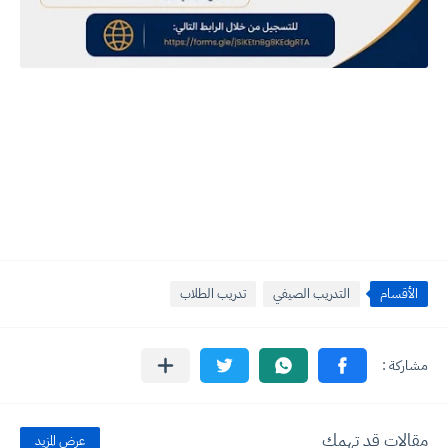
الأقسام
التدريب الصيفي
تدريب الطلاب
مقالات قد تهمك
عرض المزيد