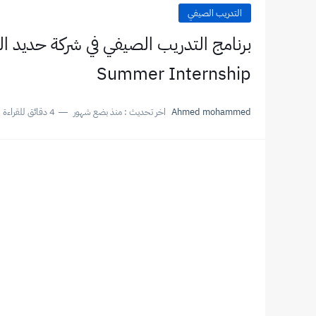
التدريب الصيفي
Summer Internship
Ahmed mohammed
اخر تحديث :
منذ بضع شهور
4 دقائق للقراءة