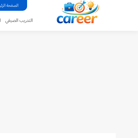
...
الصفحة الرئي
التدريب الصيفي
ا