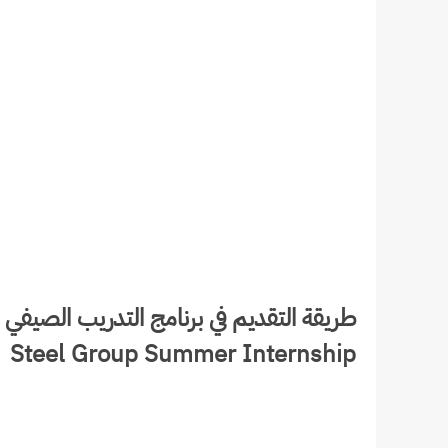
Steel Group Summer Internship