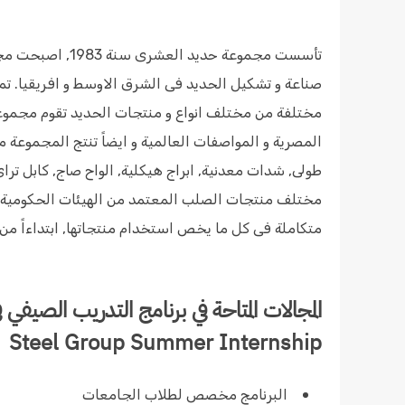
تأسست مجموعة حدي
صناعة و تشكيل الحديد فى الشرق الاوسط و افريقيا. 
مختلفة من مختلف انواع و منتجات الحديد تقوم مجموع
المصرية و المواصفات العالمية و ايضاً تنتج المجموع
طولى, شدات معدنية, ابراج هيكلية, الواح صاج, كابل تراى,
مختلف منتجات الصلب المعتمد من الهيئات الحكومية 
متكاملة فى كل ما يخص استخدام منتجاتها, ابتداءاً من 
Steel Group Summer Internship
البرنامج مخصص لطلاب الجامعات