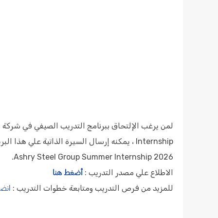
Internship ، يمكنه إرسال السيرة الذاتية علي هذا البريد
Ashry Steel Group Summer Internship 2026.
أضغط هنا
الاطلاع علي مصدر التدريب :
انضم
للمزيد من فرص التدريب ومتابعة خطوات التدريب :