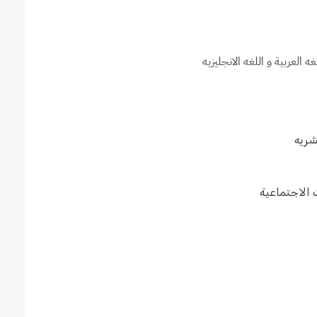
ريه
 الاجتماعية