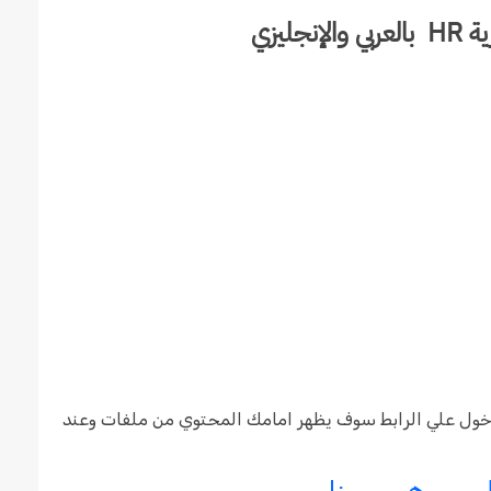
ليزي
خول علي الرابط سوف يظهر امامك المحتوي من ملفات وعند