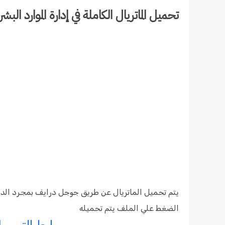
تحميل الماتريال الكاملة في إدارة الموارد البشرية HR بالعربي والإنج
يتم تحميل الماتريال عن طريق جوجل درايف بمجرد الد
الضغط علي الملف يتم تحميله