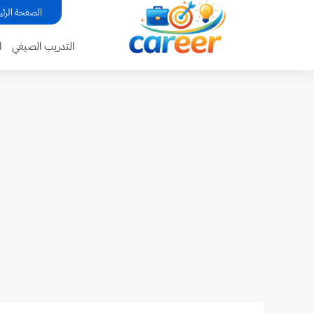
...
الصفحة الرئي
التدريب الصيفي
ا