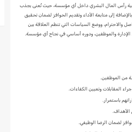
عن إدارة وتنمية رأس المال البشري داخل أي مؤسسة، حيث تُعنى بجذب
بالإضافة إلى متابعة الأداء وتقديم الحوافز لضمان تحقيق
اصل والاحترام، ووضع السياسات التي تنظم العلاقة بين
ة من الموظفين.
راء المقابلات وتعيين الكفاءات.
اتهم باستمرار.
 الأهداف.
وافز لضمان الرضا الوظيفي.