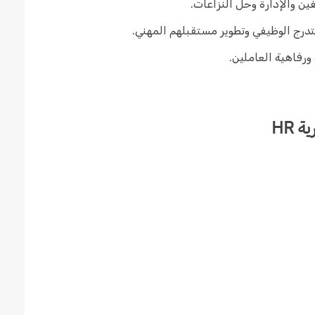
فين والإدارة وحل النزاعات.
درج الوظيفي وتطوير مستقبلهم المهني.
ورفاهية العاملين.
 HR