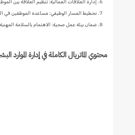
إدارة العلاقات العمالية: تنظيم العلاقة بين الموظ
تخطيط المسار الوظيفي: مساعدة الموظفين في الت
ضمان بيئة عمل صحية: الاهتمام بالسلامة المهنية 
محتوي الماتريال الكاملة في إدارة الموارد البشرية