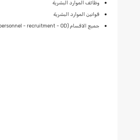
وظائف الموارد البشرية
قوانين الموارد البشرية
جميع الاقسام (payroll - personnel - recruitment - OD)