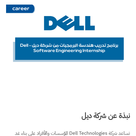
نبذة عن شركة ديل
تساعد شركة Dell Technologies المؤسسات والأفراد على بناء غد