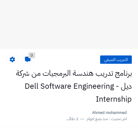
0
التدريب الصيفي
برنامج تدريب هندسة البرمجيات من شركة
ديل - Dell Software Engineering
Internship
Ahmed mohammed
اخر تحديث :
منذ بضع اعوام
2 دقائق للقراءة