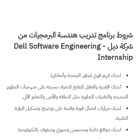
شروط برنامج تدريب هندسة البرمجيات من
شركة ديل - Dell Software Engineering
Internship
لديك فهم قوي لمنطق البرمجة وأنماطها.
لديك القدرة والعقل المنفتح للتعرف بسرعة على منهجيات التطوير
الجديدة والتقنيات المتطورة مثل الحافة والأمن والتعلم الآلي.
لديك مهارات اتصال قوية وقدرة على توضيح وتشكيل الرؤية
التقنية.
لديك دوافع ذاتية ومتحمس وحيوي وشغوف بالتكنولوجيا.