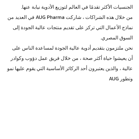
الجنسيات الأكثر تقدمًا في العالم لتوزيع الأدوية نيابة عنها.
من خلال هذه الشراكات ، شاركت AUG Pharma في العديد من
نماذج الأعمال التي تركز على تقديم منتجات عالية الجودة إلى
السوق المصري.
نحن ملتزمون بتقديم أدوية عالية الجودة لمساعدة الناس على
أن يعيشوا حياة أكثر صحة ، من خلال فريق عمل دؤوب وكوادر
عالية ، والذين يعتبرون أحد الركائز الأساسية التي يقوم عليها نمو
وتطور AUG