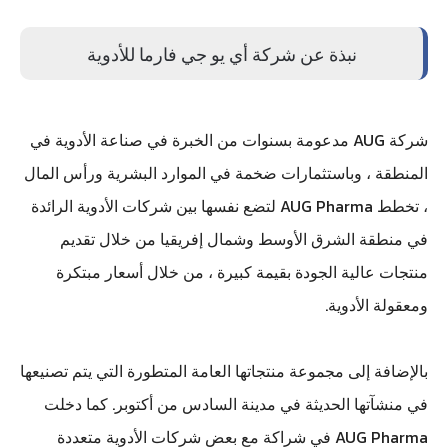
نبذة عن شركة أي يو جي فارما للأدوية
شركة AUG مدعومة بسنوات من الخبرة في صناعة الأدوية في
المنطقة ، وباستثمارات ضخمة في الموارد البشرية ورأس المال
، تخطط AUG Pharma لتضع نفسها بين شركات الأدوية الرائدة
في منطقة الشرق الأوسط وشمال إفريقيا من خلال تقديم
منتجات عالية الجودة بقيمة كبيرة ، من خلال أسعار مبتكرة
ومعقولة الأدوية.
بالإضافة إلى مجموعة منتجاتها العامة المتطورة التي يتم تصنيعها
في منشآتها الحديثة في مدينة السادس من أكتوبر. كما دخلت
AUG Pharma في شراكة مع بعض شركات الأدوية متعددة