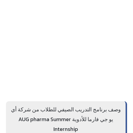
وصف برنامج التدريب الصيفي للطلاب من شركة أي
يو جي فارما للأدوية AUG pharma Summer
Internship