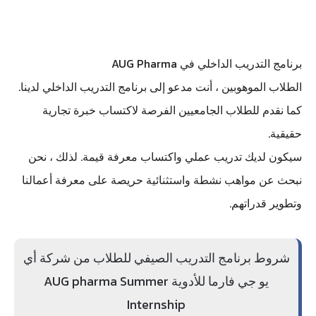
برنامج التدريب الداخلي في AUG Pharma
الطلاب الموهوبين ، أنت مدعو إلى برنامج التدريب الداخلي لدينا.
كما نقدم للطلاب الجامعيين الفرصة لاكتساب خبرة تجارية
حقيقية.
سيكون لديك تدريب عملي واكتساب معرفة قيمة. لذلك ، نحن
نبحث عن مواهب نشطة واستثنائية حريصة على معرفة أعمالنا
وتطوير قدراتهم.
شروط برنامج التدريب الصيفي للطلاب من شركة أي
يو جي فارما للأدوية AUG pharma Summer
Internship