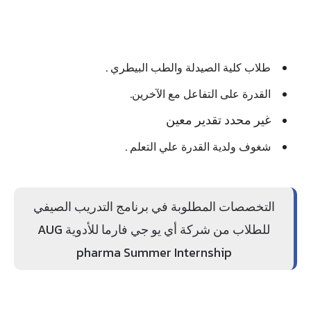
طلاب كلية الصيدلة والطب البيطري .
القدرة على التفاعل مع الآخرين.
غير محدد تقدير معين
شغوف ولدية القدرة علي التعلم .
التخصصات المطلوبة في برنامج التدريب الصيفي
للطلاب من شركة أي يو جي فارما للأدوية AUG
pharma Summer Internship