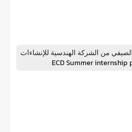
الصيفي من الشركة الهندسية للإنشاءات