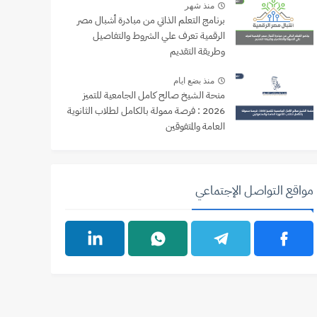
منذ شهر
برنامج التعلم الذاتي من مبادرة أشبال مصر
الرقمية تعرف علي الشروط والتفاصيل
وطريقة التقديم
منذ بضع ايام
منحة الشيخ صالح كامل الجامعية للتميز
2026 : فرصة ممولة بالكامل لطلاب الثانوية
العامة والمتفوقين
مواقع التواصل الإجتماعي