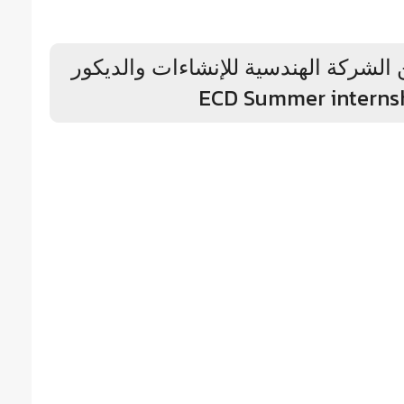
لشركة الهندسية للإنشاءات والديكور
ECD Summer interns