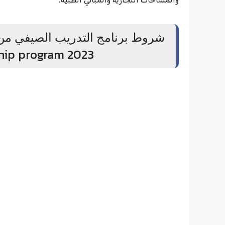
شروط برنامج التدريب الصيفي من ا
hip program 2023