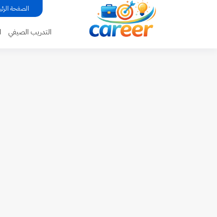
...
الصفحة الرئي
التدريب الصيفي
ا