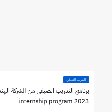
التدريب الصيفي
internship program 2023