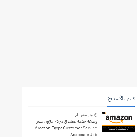
فرص الأسبوع
منذ بضع ايام
وظيفة خدمة عملاء في شركة امازون مصر
Amazon Egypt Customer Service
Associate Job