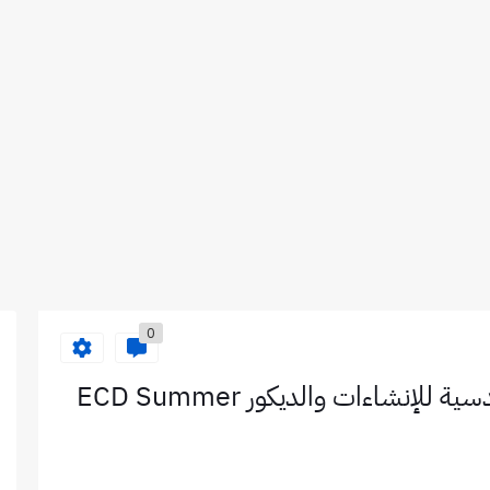
0
برنامج التدريب الصيفي من الشركة الهندسية للإنشاءات والديكور ECD Summer