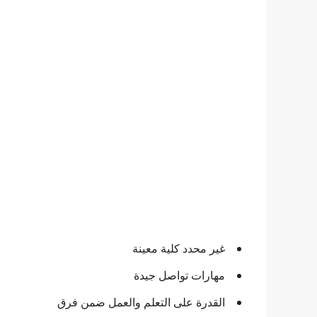
غير محدد كلية معينة
مهارات تواصل جيدة
القدرة على التعلم والعمل ضمن فرق