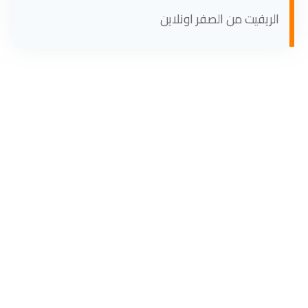
الريفيت من الصفر اونلاين