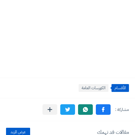
الأقسام
الكورسات العامة
مقالات قد تهمك
عرض المزيد