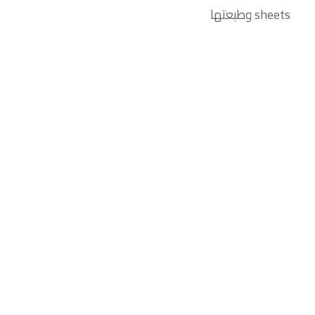
sheets وطبعتها