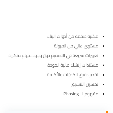
مكتبة ضخمة من أدوات البناء
مستوى عالي من المرونة
تغييرات سريعة في التصميم دون وجود مهام متكررة
مستندات إنشاء عالية الجودة
تقدير دقيق للكميّات والتّكلفة
تحسين التنسيق
مفهوم الـ Phasing