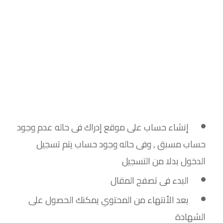
إنشاء حساب على موقع إدراك فى حاله عدم وجود
حساب مسبق , وفى حاله وجود حساب يتم تسجيل
الدخول بدلا من التسجيل
البدء فى تصفح المقال
بعد الأنتهاء من المحتوي يمكنك الحصول على
الشهادة