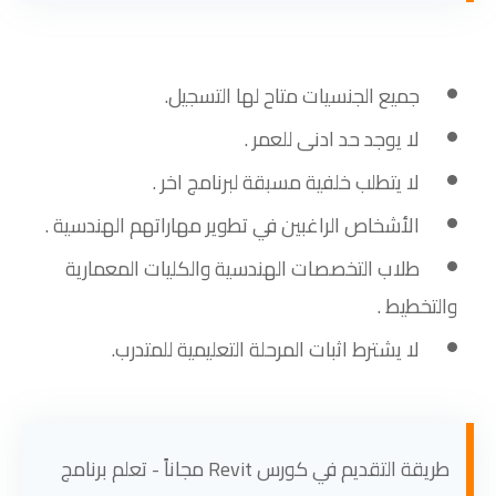
جميع الجنسيات متاح لها التسجيل.
لا يوجد حد ادنى للعمر .
لا يتطلب خلفية مسبقة لبرنامج اخر .
الأشخاص الراغبين في تطوير مهاراتهم الهندسية .
طلاب التخصصات الهندسية والكليات المعمارية
والتخطيط .
لا يشترط اثبات المرحلة التعليمية للمتدرب.
طريقة التقديم في كورس Revit مجاناً - تعلم برنامج