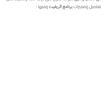
تفاصيل ومميزات
ومنها :
برنامج الريفيت