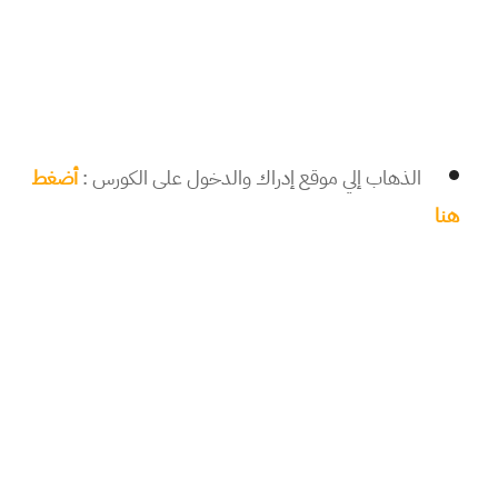
الذهاب إلي موقع إدراك والدخول على الكورس :
أضغط
هنا