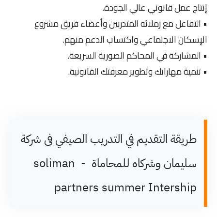
إنتاج عمل قانوني عالي الجودة.
• التفاعل مع زملائه المتدربين وأعضاء فريق مشروع
الإسكان الاجتماعي واكتساب الدعم منهم.
• المشاركة في المحاكم الصورية السريعة.
• تنمية مهاراتك وتطوير معرفتك القانونية.
طريقة التقديم في التدريب الصيفي فى شركة
سليمان وشركاه للمحاماة - soliman
partners summer Intership