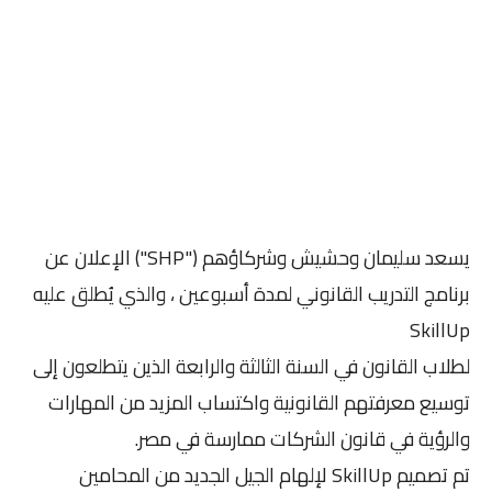
يسعد سليمان وحشيش وشركاؤهم ("SHP") الإعلان عن
برنامج التدريب القانوني لمدة أسبوعين ، والذي يُطلق عليه
SkillUp
لطلاب القانون في السنة الثالثة والرابعة الذين يتطلعون إلى
توسيع معرفتهم القانونية واكتساب المزيد من المهارات
والرؤية في قانون الشركات ممارسة في مصر.
تم تصميم SkillUp لإلهام الجيل الجديد من المحامين