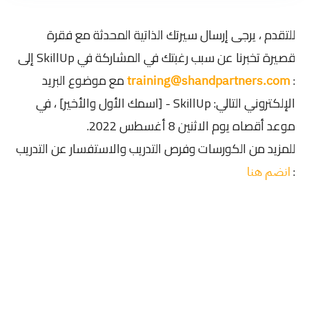
للتقدم ، يرجى إرسال سيرتك الذاتية المحدثة مع فقرة
قصيرة تخبرنا عن سبب رغبتك في المشاركة في SkillUp إلى
:
مع موضوع البريد
training@shandpartners.com
الإلكتروني التالي: SkillUp - [اسمك الأول والأخير] ، في
موعد أقصاه يوم الاثنين 8 أغسطس 2022.
للمزيد من الكورسات وفرص التدريب والاستفسار عن التدريب
:
انضم هنا