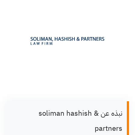
نبذه عن soliman hashish &
partners