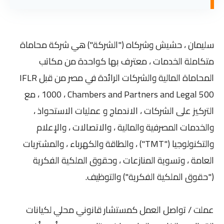
سليمان ، حشيش وشركاه ("الشركة") هي شركة محاماة
متكاملة الخدمات ، معترف بها كواحدة من مكاتب
المحاماة المالية والشركات الرائدة في مصر من قبل IFLR
1000 ، Chambers and Partners and Legal 500 ، مع
التركيز على الشركات ، الاندماج و عمليات الاستحواذ ،
والخدمات المصرفية والمالية ، والاتصالات ، والإعلام
والتكنولوجيا ("TMT") ، والطاقة والكهرباء ، والمشتريات
العامة ، وتسوية المنازعات ، وحقوق الملكية الفكرية
("حقوق الملكية الفكرية") والتوظيف.
عملت / تواصل العمل كمستشار قانوني محلي لكيانات