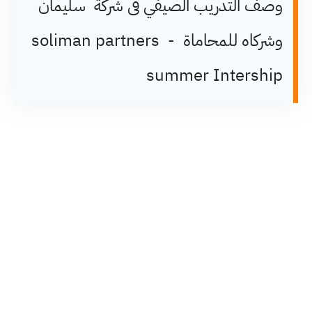
وصف التدريب الصيفي فى شركة سليمان
وشركاه للمحاماة - soliman partners
summer Intership