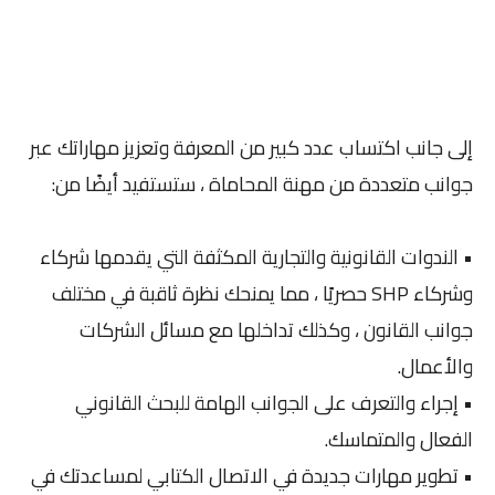
إلى جانب اكتساب عدد كبير من المعرفة وتعزيز مهاراتك عبر
جوانب متعددة من مهنة المحاماة ، ستستفيد أيضًا من:
• الندوات القانونية والتجارية المكثفة التي يقدمها شركاء
وشركاء SHP حصريًا ، مما يمنحك نظرة ثاقبة في مختلف
جوانب القانون ، وكذلك تداخلها مع مسائل الشركات
والأعمال.
• إجراء والتعرف على الجوانب الهامة للبحث القانوني
الفعال والمتماسك.
• تطوير مهارات جديدة في الاتصال الكتابي لمساعدتك في