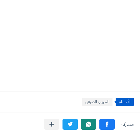
الأقسام
التدريب الصيفي