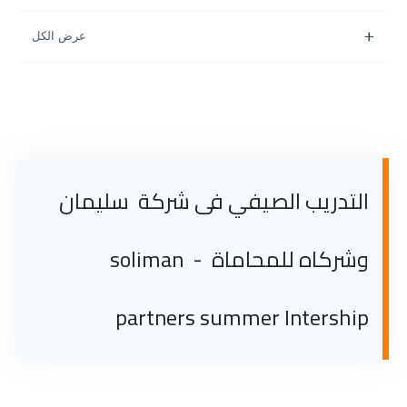
التدريب الصيفي فى شركة سليمان
وشركاه للمحاماة - soliman
partners summer Intership