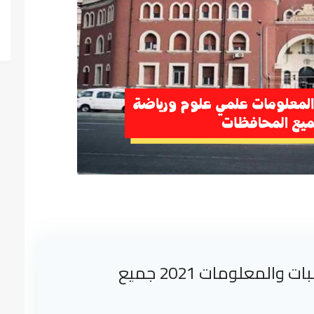
تعرف على نتيجة تنسيق كلية الحاسبات والمعلومات 2021 جميع