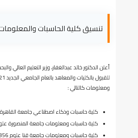
تنسيق كلية الحاسبات والمعلومات علمي علوم 21
أعلن الدكتور خالد عبدالغفار، وزير التعليم العالي وا
للقبول بالكليات والمعاهد بالعام الجامعي الجديد 2021 - 2022
ومعلومات
كالتالي :
كلية حاسبات وذكاء اصطناعي جامعة القاهرة علوم 357
كلية حاسبات ومعلومات جامعة المنصورة علوم 356 درج
كلية حاسبات ومعلومات جامعة قنا علوم 356 درجة.