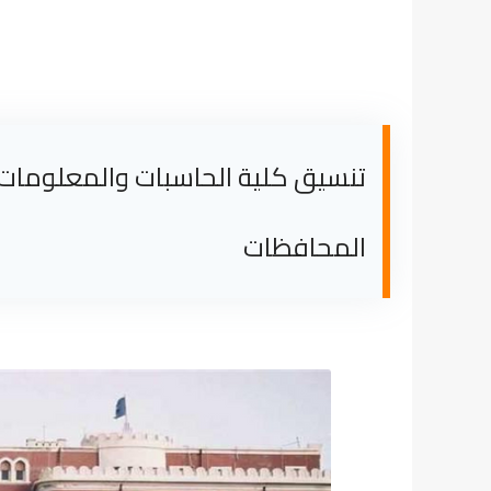
المحافظات