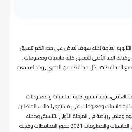
الثانوية العامة لذلك سوف نعرض على حضراتكم تنسيق
ت 2021 جميع المحافظات وكذلك الحد الأدنى لتنسيق كلية حاسبات ومعلومات ,
لف تنسيق كلية الحاسبات والمعلومات 2021 جميع المحافظات , كل محافظة عن الاخري , وكذلك شعبة
البحث العلمي، نتيجة تنسيق كلية الحاسبات والمعلومات
سيق كلية حاسبات ومعلومات على مستوى للطلاب الحاصلين
ة 2021 ، لشعبة علمي علوم وعلمي رياضة في المرحلة الأولى للتنسيق وكذلك
المرحلة التانية ، خلال المؤتمر الصحفي لإعلان تنسيق الحاسبات والمعلومات 2021 جميع المحافظات وكذلك