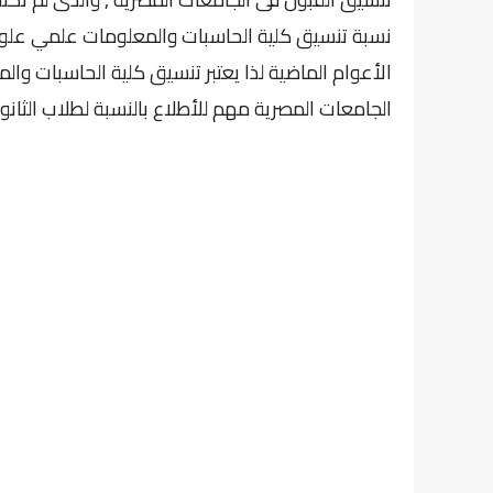
الجامعات المصرية مهم للأطلاع بالنسبة لطلاب الثانوي