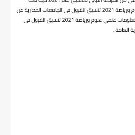
نسبة تنسيق كلية الحاسبات والمعلومات علمي علوم ورياضة 2021 تنسيق القبول فى الجامعات المصرية عن
الأعوام الماضية لذا يعتبر تنسيق كلية الحاسبات والمعلومات علمي علوم ورياضة 2021 تنسيق القبول فى
ة العامة .