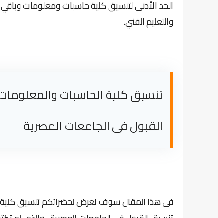
الحد الأدنى لتنسيق كلية حاسبات ومعلومات وباقي الك
والتعليم الفني.
القبول فى الجامعات المصرية