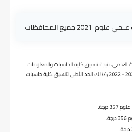
20 جميع المحافظات
لبحث العلمي، نتيجة تنسيق كلية الحاسبات والمعلومات
الحد الأدنى لتنسيق كلية حاسبات
وكذلك
 درجة.
ة.