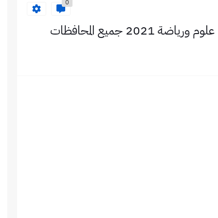
0
20 جميع المحافظات