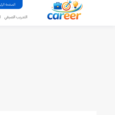
...
الصفحة الرئي
التدريب الصيفي
ا