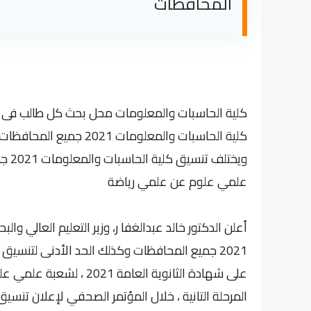
المحافظات
كلية الحاسبات والمعلومات محل بحث كل طالب فى 
كلية الحاسبات والمعلوما
ويخت
علمي علوم عن علمي رياضة
أعلن الدكتور خالد عبدالغفا ر، وزير التعليم العالي و
2021 جميع المحافظات وكذلك الحد الأدنى لتن
على شهادة الثانوية العام