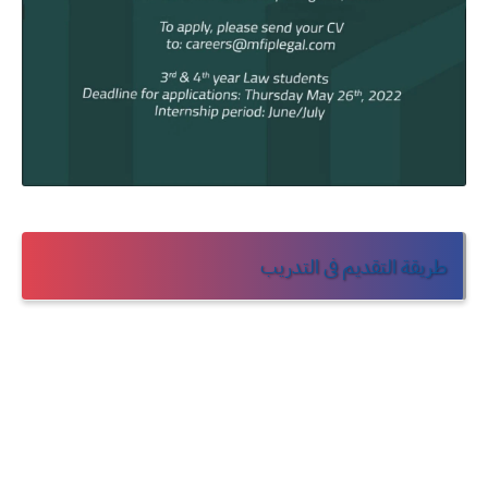
طريقة التقديم فى التدريب