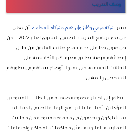
وصف التدريب
شركة مرعي وفايز وإبراهيم وشركاه للمحاماة
يسر  
  أن تعلن 
عن بدء برنامج التدريب الصيفي السنوي لعام 2022. نحن 
حريصون جدا على دعم جميع طلاب القانون من خلال 
إعطائهم فرصة تطبيق معرفتهم الأكاديمية على 
الحالات الحقيقية، حتى يمروا بأوضاع تساهم في تطورهم 
الشخصي والمهني.
نتطلع إلى اختيار مجموعة صغيرة من الطلاب المتنوعين
المؤهلين تأهيلا عاليا لبرنامج الزمالة الصيفي لدينا الذين
سيشاركون ويخدمون في مجموعة متنوعة من مجالات
الممارسة القانونية ، مثل محاكمات المحاكم واجتماعات