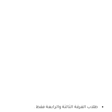
طلاب الفرقة الثالثة والرابعة فقط .