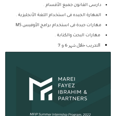
دارسى القانون جميع الأقسام .
المهارة الجيده فى استخدام اللغة الأنجليزية .
مهارات جيدة فى استخدام برامج الأوفيس MS
مهارات البحث والكتابة .
التدريب خلال شهر 6 و 7