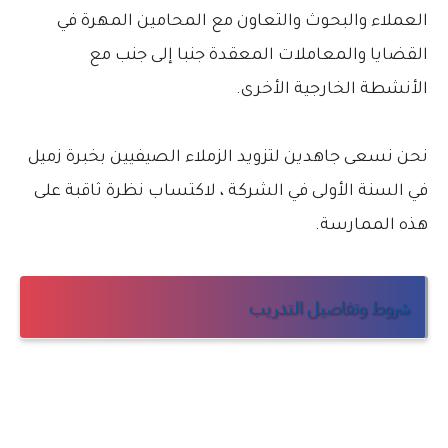
العملاء والبحوث والتعاون مع المحامين المهرة في
القضايا والمعاملات المعقدة جنبا إلى جنب مع
الأنشطة الخارجية الأخرى.
نحن نسعى جاهدين لتزويد الزملاء الصيفيين بخبرة زميل
في السنة الأولى في الشركة ، لاكتساب نظرة ثاقبة على
هذه الممارسة.
شروط وتفاصيل التدريب