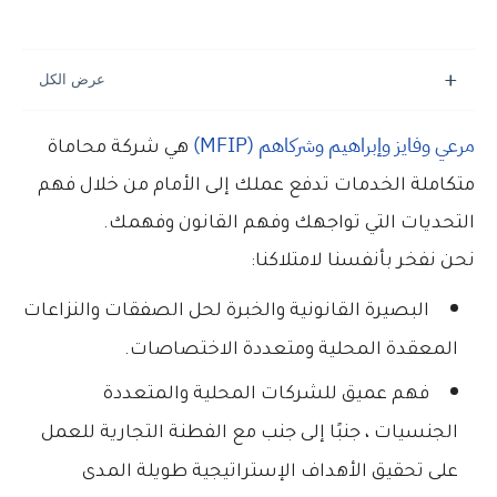
مرعي وفايز وإبراهيم وشركاهم (MFIP)
هي شركة محاماة
متكاملة الخدمات تدفع عملك إلى الأمام من خلال فهم
التحديات التي تواجهك وفهم القانون وفهمك.
نحن نفخر بأنفسنا لامتلاكنا:
البصيرة القانونية والخبرة لحل الصفقات والنزاعات
المعقدة المحلية ومتعددة الاختصاصات.
فهم عميق للشركات المحلية والمتعددة
الجنسيات ، جنبًا إلى جنب مع الفطنة التجارية للعمل
على تحقيق الأهداف الإستراتيجية طويلة المدى