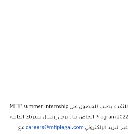
MFIP
للتقدم بطلب للحصول على
summer Internship
Program 2022 الخاص بنا ، يرجى إرسال سيرتك الذاتية
careers@mfiplegal.com
عبر البريد الإلكتروني
مع