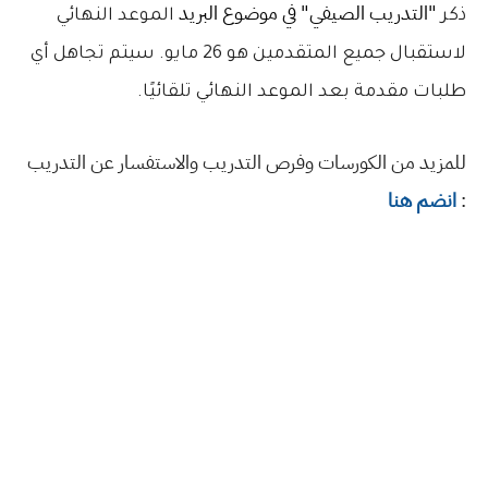
"التدريب الصيفي" في موضوع البريد 
ذكر
الموعد النهائي
لاستقبال جميع المتقدمين هو 26 مايو. سيتم تجاهل أي
طلبات مقدمة بعد الموعد النهائي تلقائيًا.
للمزيد من الكورسات وفرص التدريب والاستفسار عن التدريب
:
انضم هنا