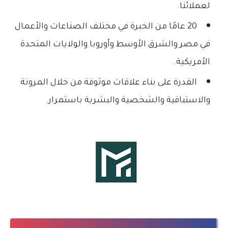
لعملائنا.
20 عامًا من الخبرة في مختلف الصناعات والأعمال
في مصر والشرق الأوسط وأوروبا والولايات المتحدة
الأمريكية.
القدرة على بناء علاقات موثوقة من خلال المرونة
والاستباقية والشخصية والبشرية باستمرار.