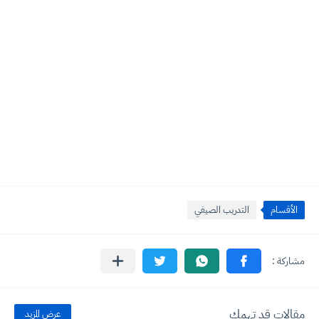
الأقسام
التدريب الصيفي
مقالات قد تهمك
عرض المزيد