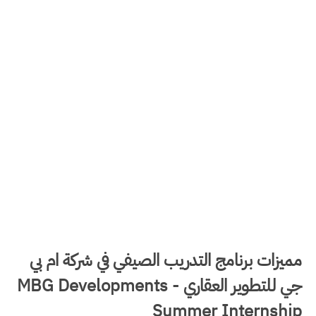
مميزات برنامج التدريب الصيفي في شركة ‏ام بي
جي للتطوير العقاري‏ - MBG Developments
Summer Internship