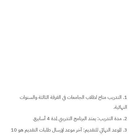
التدريب متاح لطلاب الجامعات في الفرقة الثالثة والسنوات
النهائية.
مدة التدريب: يمتد البرنامج التدريبي لمدة 4 أسابيع.
الموعد النهائي للتقديم: آخر موعد لإرسال طلبات التقديم هو 10