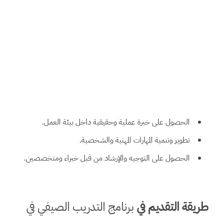
الحصول على خبرة عملية وحقيقية داخل بيئة العمل.
تطوير وتنمية المهارات المهنية والشخصية.
الحصول على التوجيه والإرشاد من قبل خبراء ومتخصصين.
طريقة التقديم في
برنامج التدريب الصيفي في