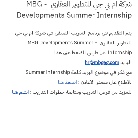
شركة ‏ام بي جي للتطوير العقاري‏ - MBG
Developments Summer Internship
يتم التقديم في برنامج التدريب الصيفي في شركة ‏ام بي جي
للتطوير العقاري‏ - MBG Developments Summer
Internship عن طريق الضغط على هذا
hr@mbgeg.com
البريد
مع ذكر في موضوع البريد كلمة Summer Internship
اضعط هنا
للأطلاع على مصدر الأعلان :
انضم هنا
للمزيد من فرص التدريب ومتابعة خطوات التدريب :