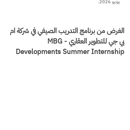
يونيو 2026.
الغرض من برنامج التدريب الصيفي في شركة ‏ام
بي جي للتطوير العقاري‏ - MBG
Developments Summer Internship