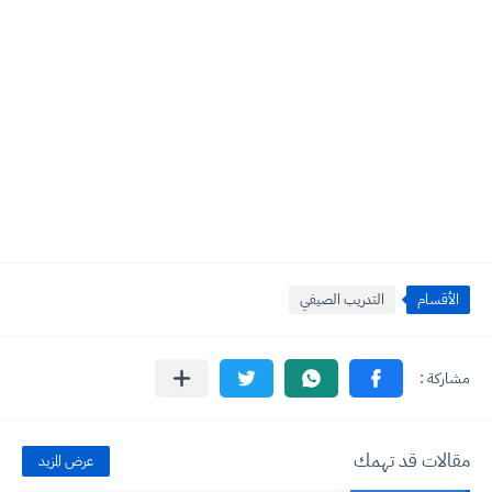
الأقسام
التدريب الصيفي
مقالات قد تهمك
عرض المزيد