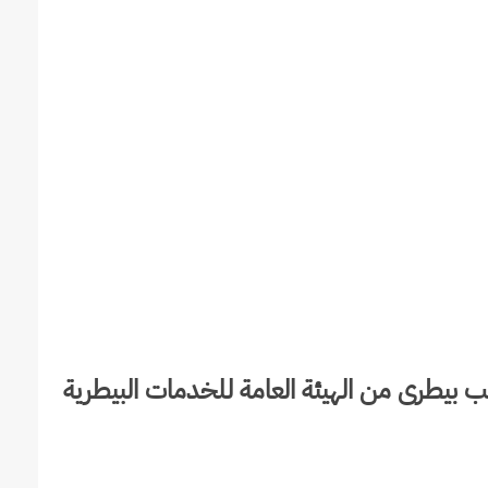
يب بيطرى من الهيئة العامة للخدمات البيطرية