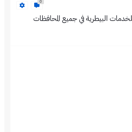
0
خدمات البيطرية في جميع المحافظات