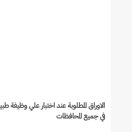
الاوراق المطلوبة عند اختبار علي وظيفة طب
في جميع المحافظات