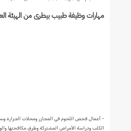
مهارات وظيفة طبيب بيطرى من الهيئة العا
- أعمال فحص اللحوم في المجازر ومحلات الجزارة وسلخ
الكلب ودراسة الأمراض المشتركة وطرق مكافحتها والوقا