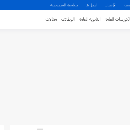
سية
الأرشيف
اتصل بنا
سياسية الخصوصية
لكورسات العامة
الثانوية العامة
الوظائف
مقالات