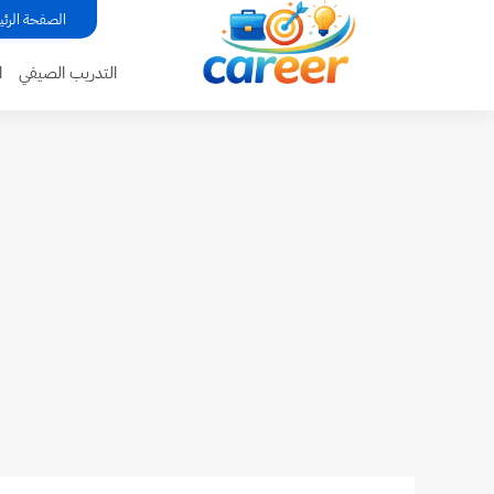
...
الصفحة الرئي
التدريب الصيفي
ا