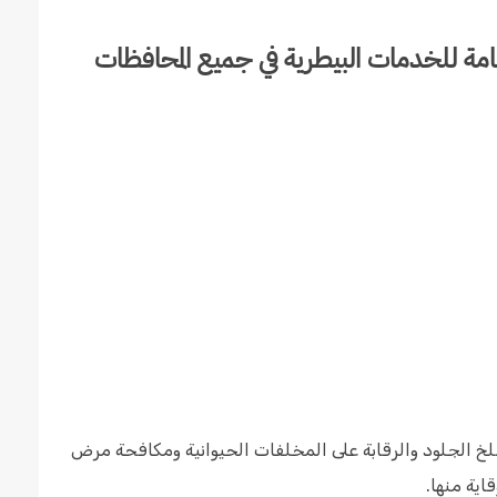
مة للخدمات البيطرية في جميع المحافظات
 الجلود والرقابة على المخلفات الحيوانية ومكافحة مرض
ية منها.