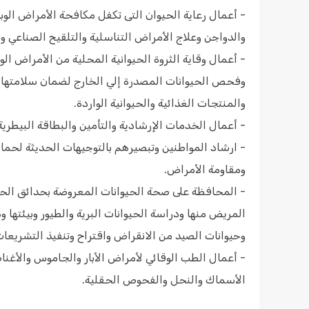
- أعمال رعاية الحيوان التى تكفل مكافحة الأمراض الوب
والدواجن وعلاج الأمراض التناسلية والتلقيح الصناعي و
- أعمال وقاية الثروة الحيوانية المحلية من الأمراض ال
وفحص الحيوانات المصدرة إلي الخارج لضمان سلامتها و
والمنتجات الغذائية والحيوانية الواردة.
- أعمال الخدمات الإرشادية والتأمين والبطاقة البيطرية 
- ارشاد المواطنين وتبصيرهم بالتوجيهات الحديثة لحماية
ومقاومة الأمراض.
- المحافظة على صحة الحيوانات المعروضة بحدائق الحيوان
المريض منها ودراسة الحيوانات البرية والطيور وبيئتها 
وحيوانات الصيد من الانقراض واقتراح وتنفيذ التشريعا
- أعمال الطب الوقائي لأمراض الأبار والجاموس والأغنا
الأسماك والنحل والفحوص الحقلية.