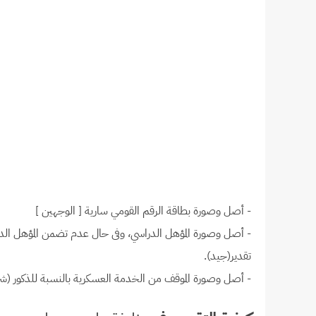
- أصل وصورة بطاقة الرقم القومي سارية [ الوجهين ]
- أصل وصورة المؤهل الدراسي، وفى حال عدم تضمن المؤهل الدر
تقدير(جيد).
- أصل وصورة الموقف من الخدمة العسكرية بالنسبة للذكور (شر