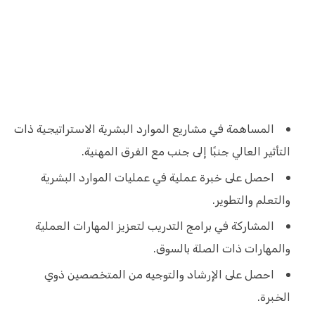
المساهمة في مشاريع الموارد البشرية الاستراتيجية ذات
التأثير العالي جنبًا إلى جنب مع الفرق المهنية.
احصل على خبرة عملية في عمليات الموارد البشرية
والتعلم والتطوير.
المشاركة في برامج التدريب لتعزيز المهارات العملية
والمهارات ذات الصلة بالسوق.
احصل على الإرشاد والتوجيه من المتخصصين ذوي
الخبرة.