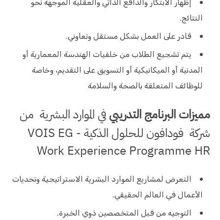
إظهار الابتكار والدافع الذاتي والعقلية الموجهة نحو
النتائج.
قادر على العمل بشكل مستقل وتعاوني.
يتم تشجيع الطلاب من خلفيات الهندسة المعمارية أو
المدنية أو الميكانيكية أو التسويق على التقديم، وخاصة
للوظائف المتعلقة بالصحة والسلامة
مميزات البرنامج التدريبي
في الموارد البشرية من
شركة فودافون للحلول الذكية - VOIS EG
Work Experience Programme HR
التعرض لمشاريع الموارد البشرية الاستراتيجية وتحديات
الأعمال في العالم الحقيقي.
التوجيه من قبل المتخصصين ذوي الخبرة.