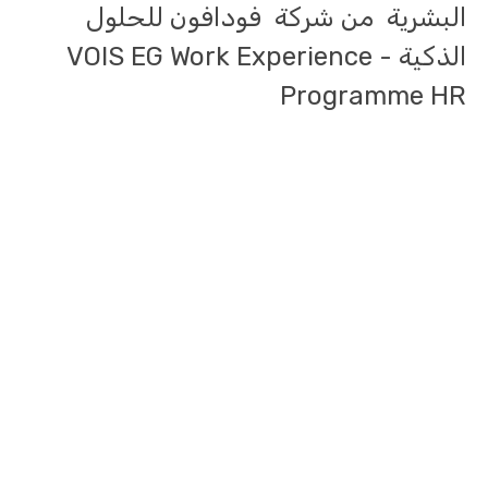
البشرية من شركة فودافون للحلول
الذكية - VOIS EG Work Experience
Programme HR