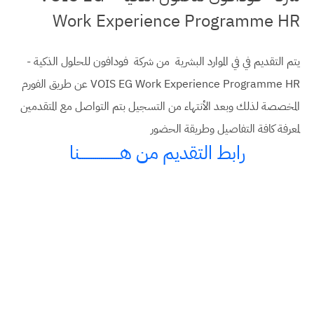
Work Experience Programme HR
يتم التقديم في في الموارد البشرية من شركة فودافون للحلول الذكية -
VOIS EG Work Experience Programme HR عن طريق الفورم
المخصصة لذلك وبعد الأنتهاء من التسجيل بتم التواصل مع المتقدمين
لمعرفة كافة التفاصيل وطريقة الحضور
رابط التقديم من هـــــــــــــــــــنا