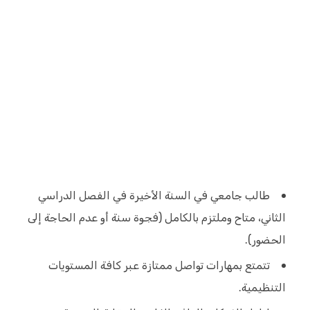
طالب جامعي في السنة الأخيرة في الفصل الدراسي
الثاني، متاح وملتزم بالكامل (فجوة سنة أو عدم الحاجة إلى
الحضور).
تتمتع بمهارات تواصل ممتازة عبر كافة المستويات
التنظيمية.