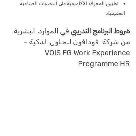
تطبيق المعرفة الأكاديمية على التحديات الصناعية
الحقيقية.
شروط البرنامج التدريبي
في الموارد البشرية
من شركة فودافون للحلول الذكية -
VOIS EG Work Experience
Programme HR