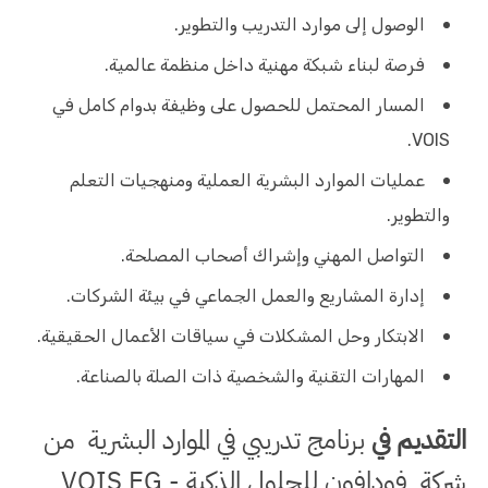
الوصول إلى موارد التدريب والتطوير.
فرصة لبناء شبكة مهنية داخل منظمة عالمية.
المسار المحتمل للحصول على وظيفة بدوام كامل في
VOIS.
عمليات الموارد البشرية العملية ومنهجيات التعلم
والتطوير.
التواصل المهني وإشراك أصحاب المصلحة.
إدارة المشاريع والعمل الجماعي في بيئة الشركات.
الابتكار وحل المشكلات في سياقات الأعمال الحقيقية.
المهارات التقنية والشخصية ذات الصلة بالصناعة.
التقديم في
برنامج تدريبي في الموارد البشرية من
شركة فودافون للحلول الذكية - VOIS EG