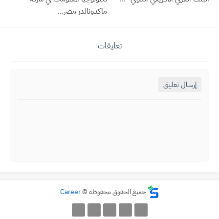
ماكدونالدز مصر...
تعليقات
إرسال تعليق
جميع الحقوق محفوظة ©
Career