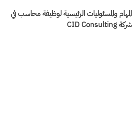
المهام والمسئوليات الرئيسية لوظيفة محاسب في
شركة CID Consulting