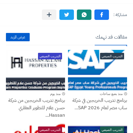
مقالات قد تهمك
عرض المزيد
التدريب الصيفي
التدريب الصيفي
منذ بضع ساعات
منذ يوم
برنامج تدريب الخريجين في شركة
برنامج تدريب الخريجين من شركة
ساب مصر لعام 2026 SAP...
حسن علام للتطوير العقاري
Hassan...
التدريب الصيفي
التدريب الصيفي