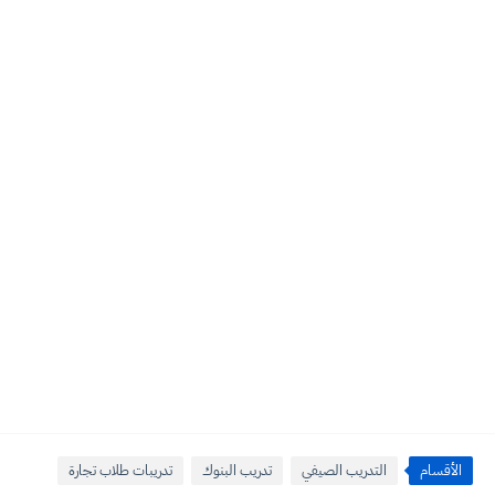
الأقسام
التدريب الصيفي
تدريب البنوك
تدريبات طلاب تجارة