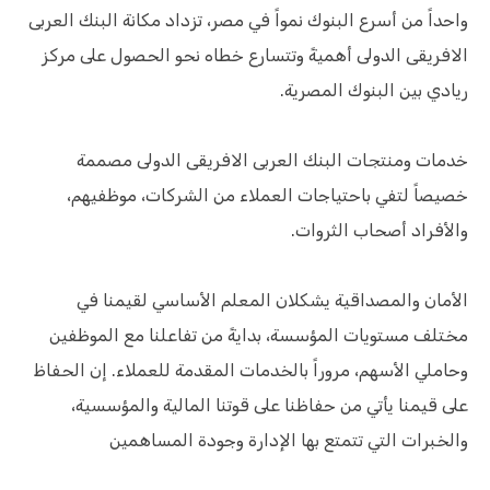
واحداً من أسرع البنوك نمواً في مصر، تزداد مكانة البنك العربى
الافريقى الدولى أهميةً وتتسارع خطاه نحو الحصول على مركز
ريادي بين البنوك المصرية.
خدمات ومنتجات البنك العربى الافريقى الدولى مصممة
خصيصاً لتفي باحتياجات العملاء من الشركات، موظفيهم،
والأفراد أصحاب الثروات.
الأمان والمصداقية يشكلان المعلم الأساسي لقيمنا في
مختلف مستويات المؤسسة، بدايةً من تفاعلنا مع الموظفين
وحاملي الأسهم، مروراً بالخدمات المقدمة للعملاء. إن الحفاظ
على قيمنا يأتي من حفاظنا على قوتنا المالية والمؤسسية،
والخبرات التي تتمتع بها الإدارة وجودة المساهمين