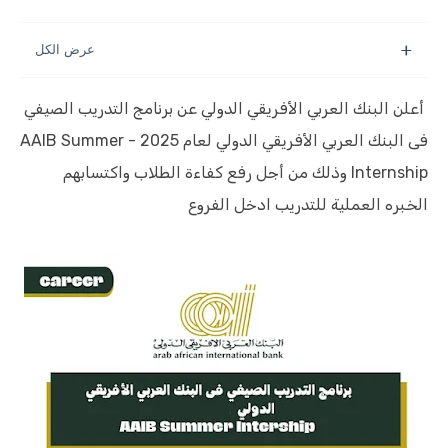
أعلن البنك العربي الأفريقي الدولي عن برنامج التدريب الصيفي
فى البنك العربي الأفريقي الدولي لعام 2025 - AAIB Summer
Internship وذلك من أجل رفع كفاءة الطلاب واكتسابهم
الخبره العملية للتدريب ادخل الفروع