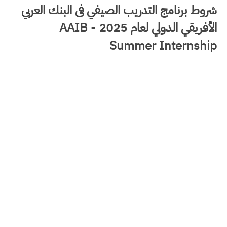
شروط برنامج التدريب الصيفي فى البنك العربي
الأفريقي الدولي لعام 2025 - AAIB
Summer Internship