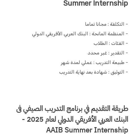
Summer Internship
- التكلفة : مجانا تماما
- المنظمة المانحة : البنك العربي الأفريقي الدولي
- الفئات : الطلاب
- التقدير : غير محدد
- طبيعة التدريب : عملي لمدة شهر
- التوثيق : شهادة بعد نهاية التدريب
طريقة التقديم في برنامج التدريب الصيفي فى
البنك العربي الأفريقي الدولي لعام 2025 -
AAIB Summer Internship