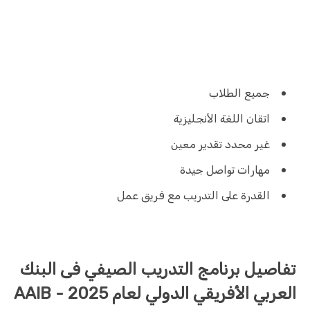
جميع الطلاب
اتقان اللغة الأنجليزية
غير محدد تقدير معين
مهارات تواصل جيدة
القدرة على التدريب مع فريق عمل
تفاصيل برنامج التدريب الصيفي فى البنك
العربي الأفريقي الدولي لعام 2025 - AAIB