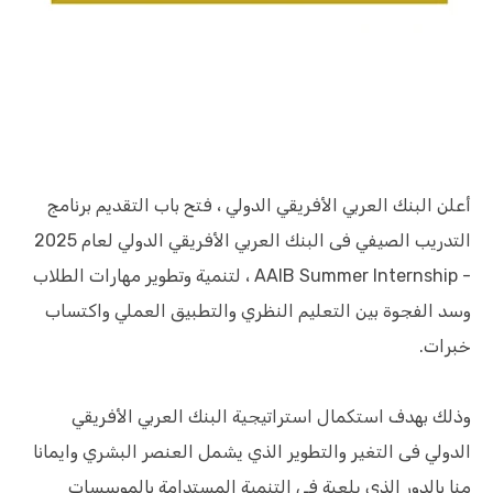
أعلن البنك العربي الأفريقي الدولي ، فتح باب التقديم برنامج
التدريب الصيفي فى البنك العربي الأفريقي الدولي لعام 2025
- AAIB Summer Internship ، لتنمية وتطوير مهارات الطلاب
وسد الفجوة بين التعليم النظري والتطبيق العملي واكتساب
خبرات.
وذلك بهدف استكمال استراتيجية البنك العربي الأفريقي
الدولي فى التغير والتطوير الذي يشمل العنصر البشري وايمانا
منا بالدور الذي يلعبة فى التنمية المستدامة بالموسسات