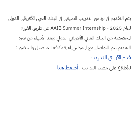
يتم التقديم فى برنامج التدريب الصيفي فى البنك العربي الأفريقي الدولي
لعام 2025 - AAIB Summer Internship عن طريق الفورم
المخصصة من البنك العربي الأفريقي الدولي وبعد الأنتهاء من فتره
التقديم يتم التواصل مع المقبولين لمعرفة كافة التفاصيل والحضور :
قدم الأن فى التدريب
أضغط هنا
للأطلاع على مصدر التدريب :