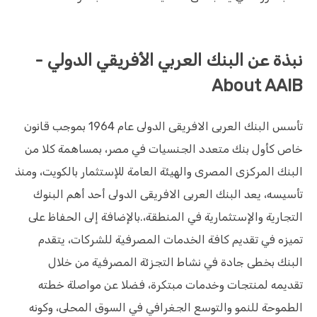
نبذة عن البنك العربي الأفريقي الدولي -
About AAIB
تأسس البنك العربى الافريقى الدولى عام 1964 بموجب قانون
خاص كأول بنك متعدد الجنسيات في مصر، بمساهمة كلا من
البنك المركزى المصرى والهيئة العامة للإستثمار بالكويت، ومنذ
تأسيسه، يعد البنك العربى الافريقى الدولى أحد أهم البنوك
التجارية والإستثمارية في المنطقة،.بالإضافة إلى الحفاظ على
تميزه في تقديم كافة الخدمات المصرفية للشركات، يتقدم
البنك بخطى جادة في نشاط التجزئة المصرفية من خلال
تقديمه لمنتجات وخدمات مبتكرة، فضلا عن مواصلة خطته
الطموحة للنمو والتوسع الجغرافي في السوق المحلى، وكونه