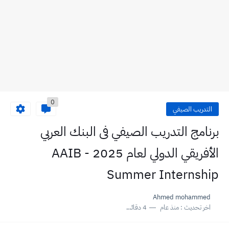
0
التدريب الصيفي
برنامج التدريب الصيفي فى البنك العربي
الأفريقي الدولي لعام 2025 - AAIB
Summer Internship
Ahmed mohammed
اخر تحديث :
منذ عام
4 دقائق للقراءة