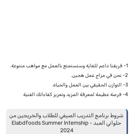
1- فريقنا داعم للغاية وستستمتع بالعمل مع مواهب متنوعة.
2- نحن في مزاج عمل هجين.
3- التوازن الحقيقي بين العمل والحياة.
4- فرصة عظيمة لمعرفة المزيد وتعزيز كفاءاتك الفنية
شروط برنامج التدريب الصيفي للطلاب والخريجين من
حلواني العبد - Elabdfoods Summer Internship
2024