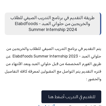
طريقة التقديم في برنامج التدريب الصيفي للطلاب
والخريجين من حلواني العبد - Elabdfoods
Summer Internship 2024
يتم التقديم في برنامج التدريب الصيفي للطلاب والخريجين من
حلواني العبد - Elabdfoods Summer Internship 2023 عن
طريق الفورم المخصصة من قبل حلواني العبد وبعد الأنتهاء من
فتره التقديم يتم التواصل مع المقبولين لمعرفة كافة التفاصيل
والحضور :
للتقديم في التدريب أضغط هنا