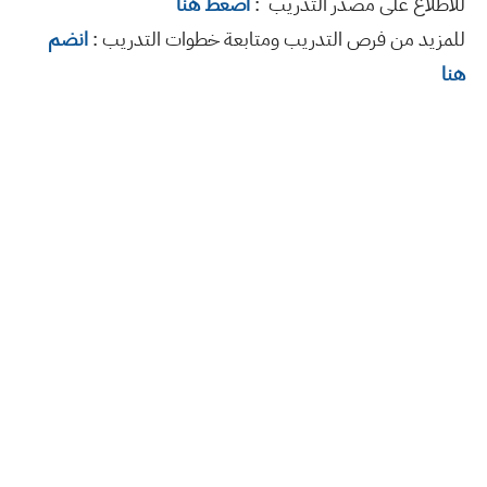
للاطلاع على مصدر التدريب :
أضغط هنا
للمزيد من فرص التدريب ومتابعة خطوات التدريب :
انضم
هنا