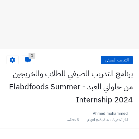
0
التدريب الصيفي
برنامج التدريب الصيفي للطلاب والخريجين
من حلواني العبد - Elabdfoods Summer
Internship 2024
Ahmed mohammed
اخر تحديث :
منذ بضع اعوام
5 دقائق للقراءة