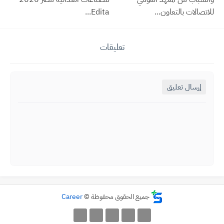
للاتصالات بالتعاون...
Edita...
تعليقات
إرسال تعليق
جميع الحقوق محفوظة ©
Career