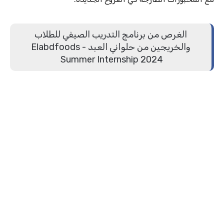
الغرص من برنامج التدريب الصيفي للطلاب
والخريجين من حلواني العبد - Elabdfoods
Summer Internship 2024