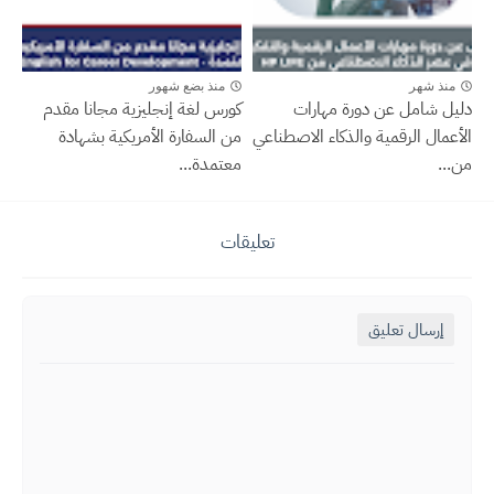
منذ شهر
منذ بضع شهور
دليل شامل عن دورة مهارات
كورس لغة إنجليزية مجانا مقدم
الأعمال الرقمية والذكاء الاصطناعي
من السفارة الأمريكية بشهادة
من...
معتمدة...
تعليقات
إرسال تعليق