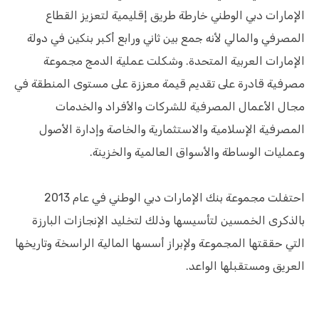
الإمارات دبي الوطني خارطة طريق إقليمية لتعزيز القطاع
المصرفي والمالي لأنه جمع بين ثاني ورابع أكبر بنكين في دولة
الإمارات العربية المتحدة. وشكلت عملية الدمج مجموعة
مصرفية قادرة على تقديم قيمة معززة على مستوى المنطقة في
مجال الأعمال المصرفية للشركات والأفراد والخدمات
المصرفية الإسلامية والاستثمارية والخاصة وإدارة الأصول
وعمليات الوساطة والأسواق العالمية والخزينة.
احتفلت مجموعة بنك الإمارات دبي الوطني في عام 2013
بالذكرى الخمسين لتأسيسها وذلك لتخليد الإنجازات البارزة
التي حققتها المجموعة ولإبراز أسسها المالية الراسخة وتاريخها
العريق ومستقبلها الواعد.