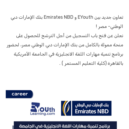
تعاون جديد بين EYouth و Emirates NBD بنك الإمارات دبي
الوطني- مصر !
نعلن عن فتح باب التسجيل من أجل الترشح للحصول على
منحة ممولة بالكامل من بنك الإمارات دبي الوطني مصر، لحضور
برنامج تنمية مهارات اللغة الانجليزية في الجامعة الأمريكية
بالقاهرة (كلية التعليم المستمر ) .