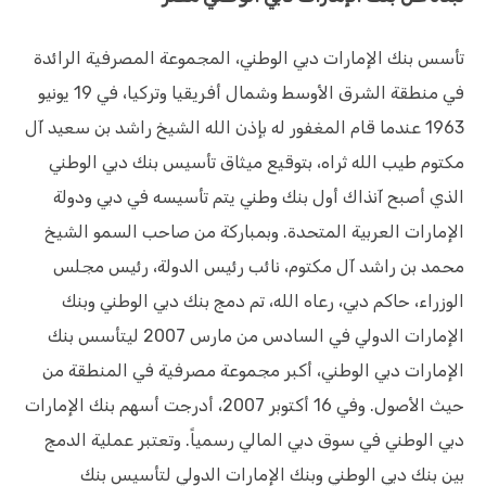
تأسس بنك الإمارات دبي الوطني، المجموعة المصرفية الرائدة
في منطقة الشرق الأوسط وشمال أفريقيا وتركيا، في 19 يونيو
1963 عندما قام المغفور له بإذن الله الشيخ راشد بن سعيد آل
مكتوم طيب الله ثراه، بتوقيع ميثاق تأسيس بنك دبي الوطني
الذي أصبح آنذاك أول بنك وطني يتم تأسيسه في دبي ودولة
الإمارات العربية المتحدة. وبمباركة من صاحب السمو الشيخ
محمد بن راشد آل مكتوم، نائب رئيس الدولة، رئيس مجلس
الوزراء، حاكم دبي، رعاه الله، تم دمج بنك دبي الوطني وبنك
الإمارات الدولي في السادس من مارس 2007 ليتأسس بنك
الإمارات دبي الوطني، أكبر مجموعة مصرفية في المنطقة من
حيث الأصول. وفي 16 أكتوبر 2007، أدرجت أسهم بنك الإمارات
دبي الوطني في سوق دبي المالي رسمياً. وتعتبر عملية الدمج
بين بنك دبي الوطني وبنك الإمارات الدولي لتأسيس بنك