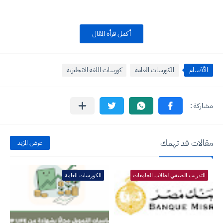
أكمل قرأة المقال
الأقسام
الكورسات العامة
كورسات اللغة الانجليزية
مقالات قد تهمك
عرض المزيد
التدريب الصيفي لطلاب الجامعات
الكورسات العامة