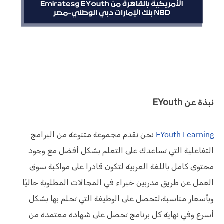
نبذة عن EYouth
EYouth Learning
نحن نقدم مجموعة متنوعة من البرامج
التفاعلية التي تساعدك على التعلم بشكل أفضل مع وجود
محتوى كامل باللغة العربية لتكون قادرا على مواكبة سوق
العمل عن طريق مدربين خبراء في المجالات المطلوبة حاليًا
وبأسعار مناسبة،لتحصل على الوظيفة التي تحلم بها بشكل
أسرع وفي نهاية كل برنامج تحصل على شهادة معتمدة من