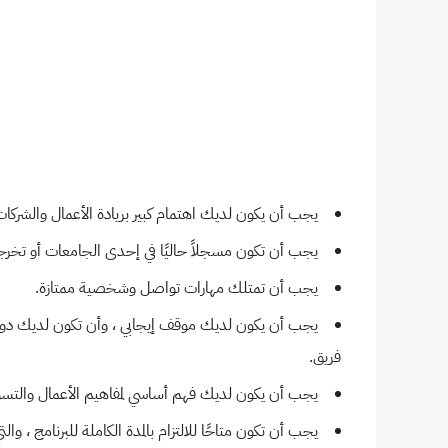
يجب أن يكون لديك اهتمام كبير بريادة الأعمال والشركات
يجب أن تكون مسجلاً حاليًا في إحدى الجامعات أو تخرج
يجب أن تمتلك مهارات تواصل وشخصية ممتازة.
يجب أن يكون لديك موقف إيجابي ، وأن تكون لديك دوا
فريق.
يجب أن يكون لديك فهم أساسي لمفاهيم الأعمال والتسويق
يجب أن تكون متاحًا للالتزام بالمدة الكاملة للبرنامج ، وا