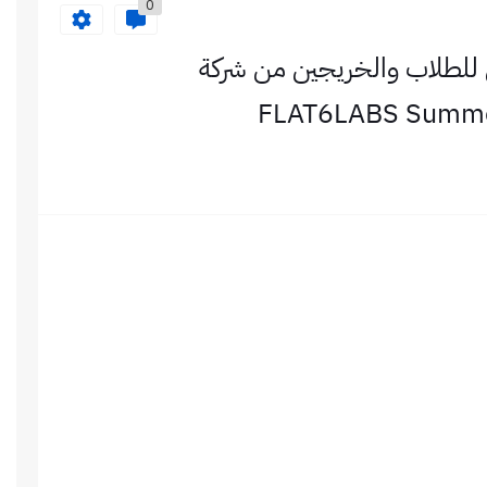
0
ل للطلاب والخريجين من شركة
FLAT6LABS Summer