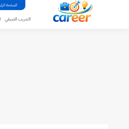
...
الصفحة الرئي
التدريب الصيفي
ا