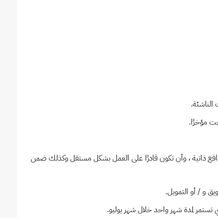
 الناشئة.
ت مؤخرًا.
فع ذاتية ، وأن تكون قادرًا على العمل بشكل مستقل وكذلك ضمن
 و / أو التمويل.
لتي تستمر لمدة شهر واحد خلال شهر يوليو.