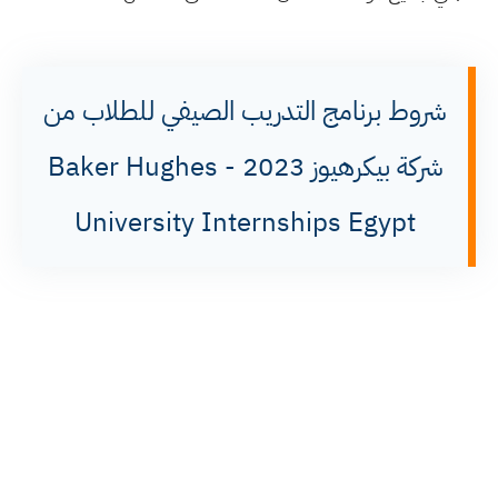
شروط برنامج التدريب الصيفي للطلاب من
شركة بيكرهيوز 2023 - Baker Hughes
University Internships Egypt