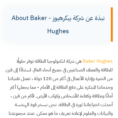
نبذة عن شركة بيكرهيوز - About Baker
Hughes
Baker Hughes
هي شركة لتكنولوجيا الطاقة توفر حلولًا
للطاقة والعملاء الصناعيين في جميع أنحاء العالم. استنادًا إلى قرن
من الخبرة وإدارة الأعمال في أكثر من 120 دولة ، تعمل تقنياتنا
وخدماتنا المبتكرة على دفع الطاقة إلى الأمام - مما يجعلها أكثر
أمانًا ونظافة وكفاءة للأشخاص وكوكب الأرض. لأكثر من قرن ،
أحدثت اختراعاتنا ثورة في الطاقة. نحن نسخر قوة الهندسة
والبيانات والعلوم لإعادة تعريف ما هو ممكن. تمتد مجموعتنا