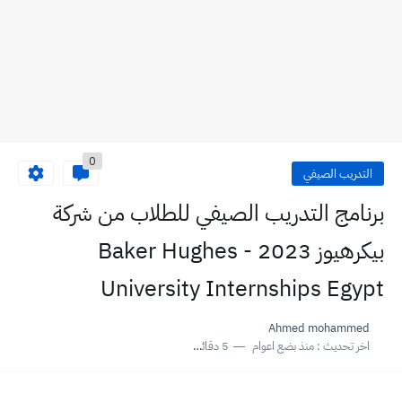
0
التدريب الصيفي
برنامج التدريب الصيفي للطلاب من شركة
بيكرهيوز 2023 - Baker Hughes
University Internships Egypt
Ahmed mohammed
اخر تحديث :
منذ بضع اعوام
5 دقائق للقراءة