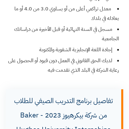
معدل تراكمي أعلى من أو يساوي 3.0 من 4.0 أو ما
يعادله في بلدك
مسجل في السنة النهائية أو قبل الأخيرة من دراساتك
الجامعية
إجادة اللغة الإنجليزية الشفوية والمكتوبة
لديك الحق القانوني في العمل دون قيود أو الحصول على
رعاية الشركة في البلد الذي تقدمت فيه
تفاصيل برنامج التدريب الصيفي للطلاب
من شركة بيكرهيوز 2023 - Baker