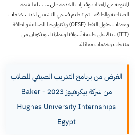
المتنوعة من المعدات وقدرات الخدمة على سلسلة القيمة
الصناعية والطاقة. يتم تنظيم قسمي التشغيل لدينا ، خدمات
ومعدات حقول النفط (OFSE) وتكنولوجيا الصناعة والطاقة
(IET) ، بناءً على طبيعة أسواقنا وعملائنا ، ويتكونان من
منتجات وخدمات مماثلة.
الغرض من برنامج التدريب الصيفي للطلاب
من شركة بيكرهيوز 2023 - Baker
Hughes University Internships
Egypt