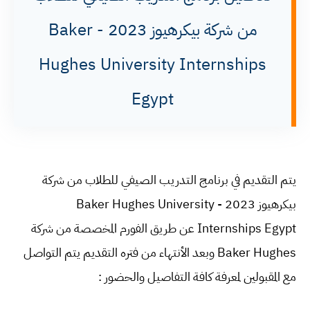
من شركة بيكرهيوز 2023 - Baker
Hughes University Internships
Egypt
يتم التقديم في برنامج التدريب الصيفي للطلاب من شركة
بيكرهيوز 2023 - Baker Hughes University
Internships Egypt عن طريق الفورم المخصصة من شركة
Baker Hughes وبعد الأنتهاء من فتره التقديم يتم التواصل
مع المقبولين لمعرفة كافة التفاصيل والحضور :