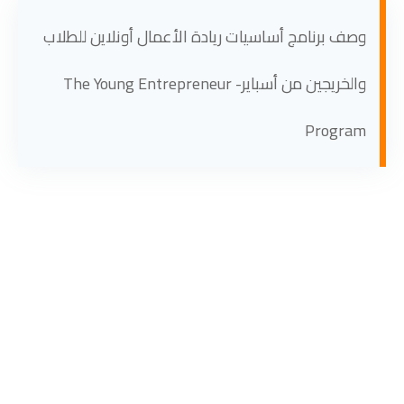
وصف برنامج أساسيات ريادة الأعمال أونلاين للطلاب
والخريجين من أسباير- The Young Entrepreneur
Program