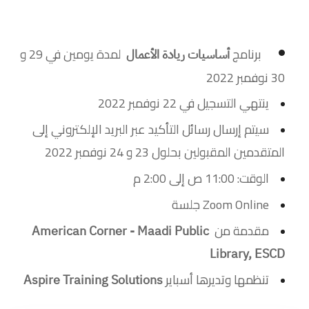
برنامج
لمدة يومين في 29 و
أساسيات ريادة الأعمال
30 نوفمبر 2022
ينتهي التسجيل في 22 نوفمبر 2022
سيتم إرسال رسائل التأكيد عبر البريد الإلكتروني إلى
المتقدمين المقبولين بحلول 23 و 24 نوفمبر 2022
الوقت: 11:00 ص إلى 2:00 م
Zoom Online جلسة
مقدمة من
American Corner - Maadi Public 
Library, ESCD
تنظمها وتديرها أسباير
Aspire Training Solutions