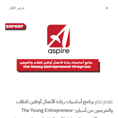
نقدم لكم
برنامج أساسيات ريادة الأعمال أونلاين للطلاب
والخريجين من أسباير- The Young Entrepreneur