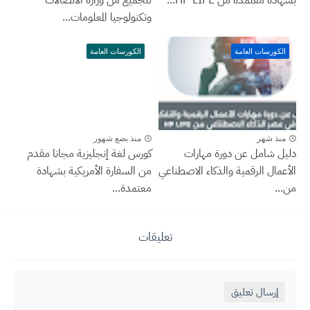
وتكنولوجيا المعلومات...
الكورسات العامة
الكورسات العامة
منذ شهر
منذ بضع شهور
دليل شامل عن دورة مهارات
كورس لغة إنجليزية مجانا مقدم
الأعمال الرقمية والذكاء الاصطناعي
من السفارة الأمريكية بشهادة
من...
معتمدة...
تعليقات
إرسال تعليق