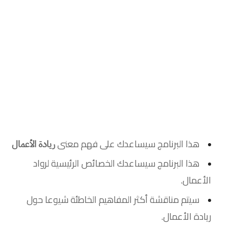
هذا البرنامج سيساعدك على فهم معنى
ريادة الأعمال
هذا البرنامج سيساعدك الخصائص الرئيسية لرواد
الأعمال.
سيتم مناقشة أكثر المفاهيم الخاطئة شيوعا حول
ريادة الأعمال.