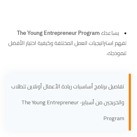
يساعدك
The Young Entrepreneur Program
لفهم استراتيجيات العمل المختلفة وكيفية اختيار الأفضل
لنموذجك.
تفاصيل برنامج أساسيات ريادة الأعمال أونلاين للطلاب
والخريجين من أسباير- The Young Entrepreneur
Program