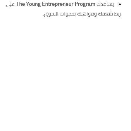
يساعدك
على
The Young Entrepreneur Program
ربط شغفك ومواهبك بفجوات السوق.