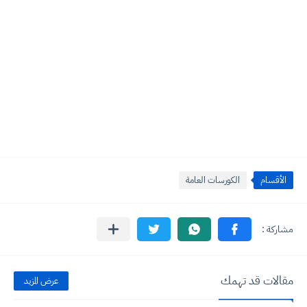
الأقسام
الكورسات العامة
مقالات قد تهمك
عرض المزيد