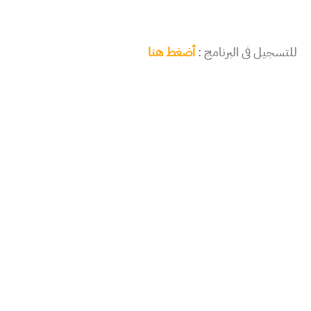
للتسجيل فى البرنامج :
أضغط هنا