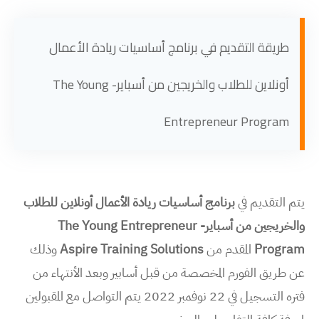
طريقة التقديم في برنامج أساسيات ريادة الأعمال
أونلاين للطلاب والخريجين من أسباير- The Young
Entrepreneur Program
يتم التقديم في
برنامج أساسيات ريادة الأعمال أونلاين للطلاب
والخريجين من أسباير- The Young Entrepreneur
Program
المقدم من
Aspire Training Solutions
وذلك
عن طريق الفورم المخصصة من قبل أسابير وبعد الأنتهاء من
فتره التسجيل في 22 نوفمبر 2022 يتم التواصل مع المقبولين