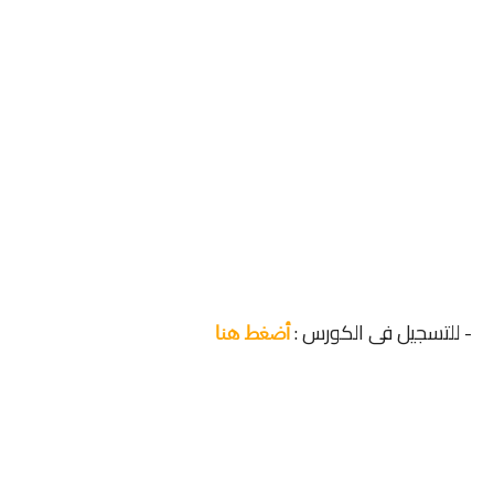
- للتسجيل فى الكورس :
أضغط هنا