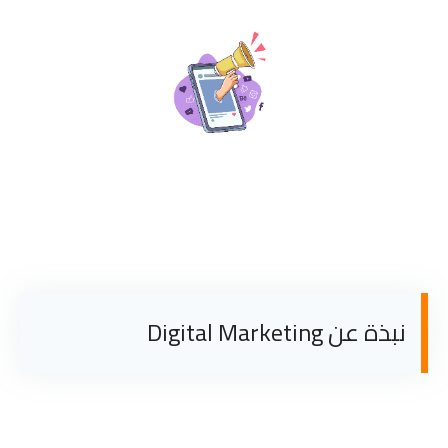
نبذة عن Digital Marketing