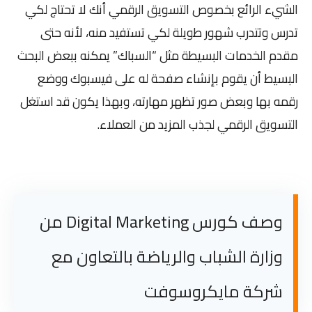
الشيء الرائع بخصوص التسويق الرقمي أنك لا تحتاج لكي
تدرس وتتدرب شهور طويلة لكي تستفيد منه، لأنه حتى
مقدم الخدمات البسيطة مثل “السباك” يمكنه ببعض البحث
البسيط أن يقوم بإنشاء صفحة له على فيسبوك ووضع
رقمه بها وبعض صور تظهر مهارته، وبهذا يكون قد استغل
التسويق الرقمي لجذب المزيد من العملاء.
وصف كورس Digital Marketing من
وزارة الشباب والرياضة بالتعاون مع
شركة مايكروسوفت