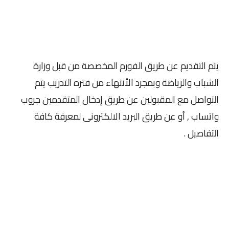
يتم التقديم عن طريق الفورم المخصصة من قبل وزارة
الشباب والرياضة وبمجرد الأنتهاء من فتره التدريب يتم
التواصل مع المقبولين عن طريق إدخال المتقدمين جروب
واتساب , أو عن طريق البريد الالكترونى لمعرفة كافة
التفاصيل .