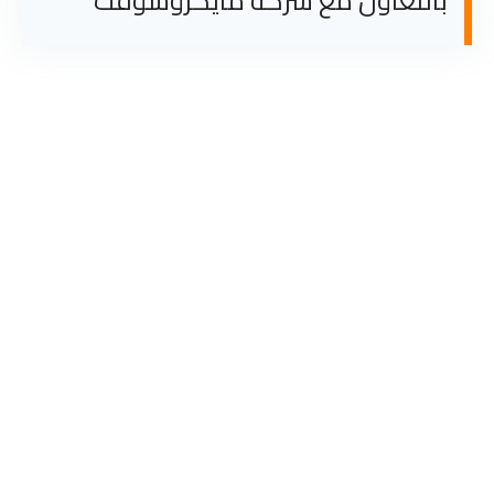
بالتعاون مع شركة مايكروسوفت