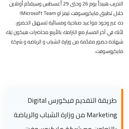
التدريب هيبدأ يوم 26 وحتى 29 أغسطس وسيقدّم أونلاين
خلال تطبيق مايكروسوفت تيمز او Microsoft Team!
ده غير وجود مواعيد صباحية ومسائية لتسهيل الحضور،
لأنك في آخر المسار مع التزامك بالأربع محاضرات هيكون ليك
شهادة حضور مقدّمة من وزارة الشباب و الرياضه و شركة
مايكروسوفت.
طريقة التقديم فيكورس Digital
Marketing من وزارة الشباب والرياضة