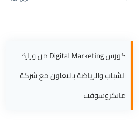
كورس Digital Marketing من وزارة
الشباب والرياضة بالتعاون مع شركة
مايكروسوفت