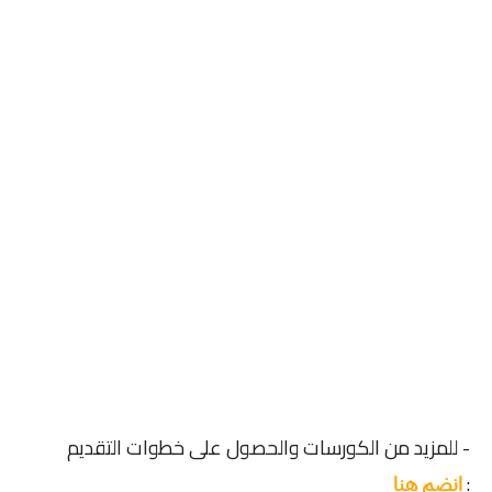
- للمزيد من الكورسات والحصول على خطوات التقديم
:
انضم هنا