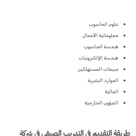
علوم الحاسوب
معلوماتية الأعمال
هندسة الحاسوب
هندسة الإلكترونيات
مبيعات المستهلكين
الموارد البشرية
المالية
الشؤون الخارجية
طريقة التقديم فى التدريب الصيفي فى شركة