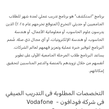
برنامج "استكشف" هو برنامج تدريب عملي لمدة شهر للطلاب
الجامعيين أو حديثي التخرج (المتوقع تخرجهم عام ٢٠٢٥) الذين
يدرسون علوم الحاسوب، أو معلوماتية الأعمال، أو هندسة
الحاسوب، أو هندسة الإلكترونيات، أو أي مجال ذي صلة. صُمم
البرنامج لتوفير خبرة عملية وتعزيز فهمهم لعالم الشركات.
يساعد البرنامج طلاب المرحلة الجامعية الأولى على تطوير
أنفسهم من خلال تزويدهم بالمنصة والدعم المناسبين لتحقيق
إمكاناتهم.
التخصصات المطلوبة فى التدريب الصيفي
فى شركة فودافون - Vodafone