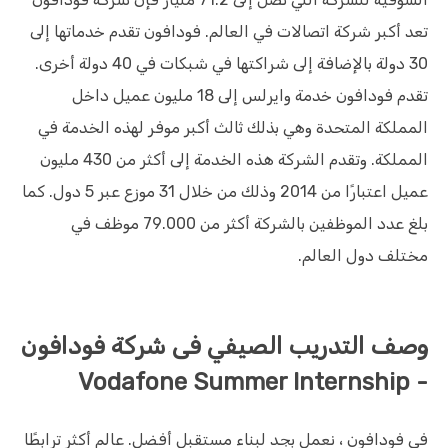
تعد أكبر شركة اتصالات في العالم. فودافون تقدم خدماتها إلى
30 دولة بالإضافة إلى شراكتها في شبكات في 40 دولة أخرى.
تقدم فودافون خدمة وايرلس إلى 18 مليون عميل داخل
المملكة المتحدة وهي بذلك ثالث أكبر موفر لهذه الخدمة في
المملكة. وتقدم الشركة هذه الخدمة إلى أكثر من 430 مليون
عميل اعتبارًا من 2014 وذلك من خلال 31 موزع عبر 5 دول. كما
بلغ عدد الموظفين بالشركة أكثر من 79.000 موظف في
مختلف دول العالم.
وصف التدريب الصيفي فى شركة فودافون
- Vodafone Summer Internship
في فودافون ، نعمل بجد لبناء مستقبل أفضل. عالم أكثر ترابطًا