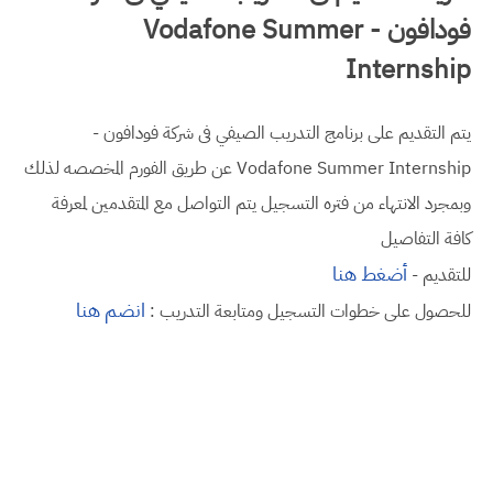
فودافون - Vodafone Summer
Internship
يتم التقديم على برنامج التدريب الصيفي فى شركة فودافون -
Vodafone Summer Internship عن طريق الفورم المخصصه لذلك
وبمجرد الانتهاء من فتره التسجيل يتم التواصل مع المتقدمين لمعرفة
كافة التفاصيل
أضغط هنا
للتقديم -
انضم هنا
للحصول على خطوات التسجيل ومتابعة التدريب :