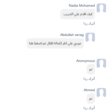
Nadia Mohamed
كيف اقدم علي التدريب 
أترك ردا
Abdullah serag
دوسي علي انقر لكمالة المقال ثم اضغط هنا
Anonymous
تم
أترك ردا
Ahmed
تم
أترك ردا