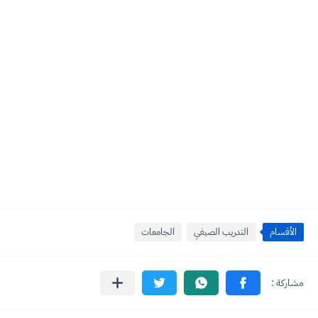
الأقسام
التدريب الصيفي
الجامعات