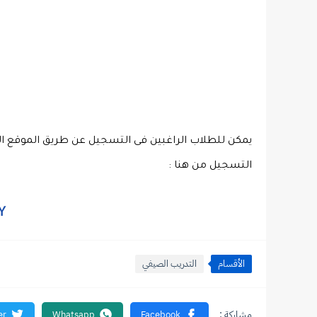
يمكن للطلاب الراغبين فى التسجيل عن طريق الموقع ال
التسجيل من هنا : 
Y
الأقسام
التدريب الصيفي