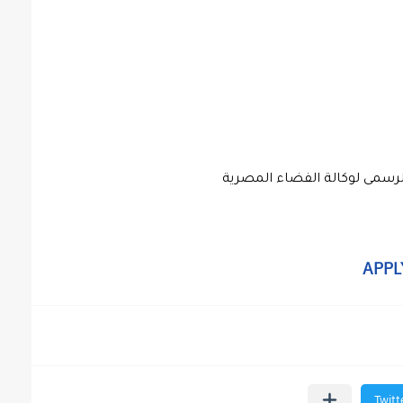
رسمى لوكالة الفضاء المصرية 
APPL