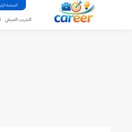
...
الصفحة الرئي
التدريب الصيفي
ا