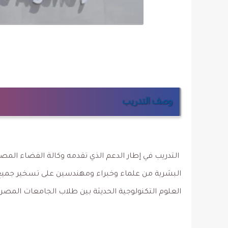
وصف التدريب 
التدريب في إطار الدعم الذي تقدمه وكالة الفضاء المص
البشرية من علماء وخبراء ومهندسين على تسخير جميع إ
العلوم التكنولوجية الحديثة بين طلاب الجامعات المصري