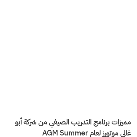
مميزات برنامج التدريب الصيفي من شركة أبو
غالي موتورز لعام AGM Summer