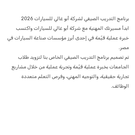
برنامج التدريب الصيفي لشركة أبو غالي للسيارات 2026
ابدأ مسيرتك المهنية مع شركة أبو غالي للسيارات واكتسب
خبرة عملية قيّمة في إحدى أبرز مؤسسات صناعة السيارات في
مصر.
تم تصميم برنامج التدريب الصيفي الخاص بنا لتزويد طلاب
الجامعات بخبرة عملية قيّمة وتجربة عملية من خلال مشاريع
تجارية حقيقية، والتوجيه المهني، وفرص التعلم متعددة
الوظائف.