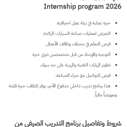
Internship program 2026
خبرة عملية في بيئة عمل احترافية.
التعرض لعمليات صناعة السيارات الرائدة.
فرص التعلم في مختلف وظائف الأعمال.
التوجيه والإرشاد من قبل متخصصين ذوي خبرة.
تطوير المهارات التقنية والمهنية على حد سواء.
فرص للتواصل مع خبراء الصناعة.
هذا برنامج تدريب داخلي مدفوع الأجر، يوفر للطلاب خبرة قيّمة
وتعويضاً مالياً.
شروط وتفاصيل برنامج التدريب الصيفي من