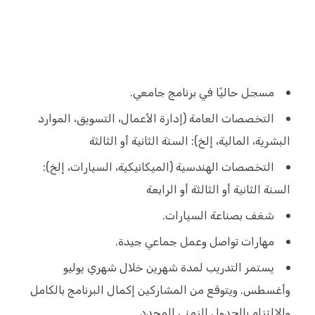
مسجل حاليًا في برنامج جامعي.
التخصصات العامة (إدارة الأعمال، التسويق، الموارد
البشرية، المالية، إلخ): السنة الثانية أو الثالثة
التخصصات الهندسية (الميكانيكية، السيارات، إلخ):
السنة الثانية أو الثالثة أو الرابعة
شغف بصناعة السيارات.
مهارات تواصل وعمل جماعي جيدة.
يستمر التدريب لمدة شهرين خلال شهري يوليو
وأغسطس. ويتوقع من المشاركين إكمال البرنامج بالكامل
والالتزام بالجدول الزمني المحدد.