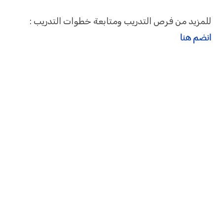
للمزيد من فرص التدريب ومتابعة خطوات التدريب :
انضم هنا