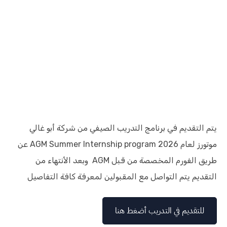
يتم التقديم في برنامج التدريب الصيفي من شركة أبو غالي
موتورز لعام AGM Summer Internship program 2026 عن
طريق الفورم المخصصة من قبل AGM وبعد الأنتهاء من
التقديم يتم التواصل مع المقبولين لمعرفة كافة التفاصيل
للتقديم في التدريب أضغط هنا