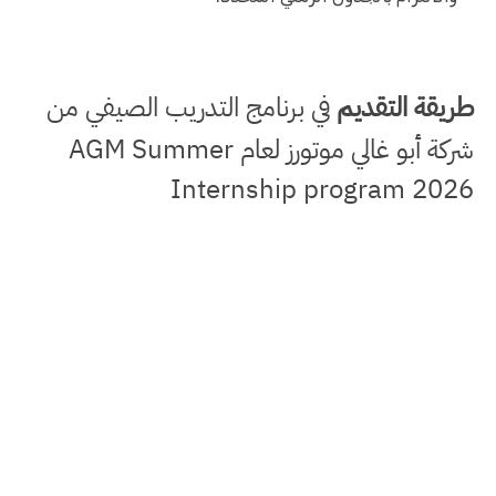
طريقة التقديم
في برنامج التدريب الصيفي من
شركة أبو غالي موتورز لعام AGM Summer
Internship program 2026