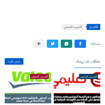
الأقسام
التدريب الصيفي
مقالات قد تهمك
عرض المزيد
التدريب الصيفي
التدريب الصيفي