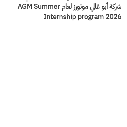
شركة أبو غالي موتورز لعام AGM Summer
Internship program 2026