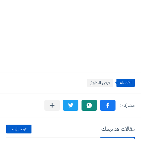
الأقسام
فرص التطوع
مقالات قد تهمك
عرض المزيد