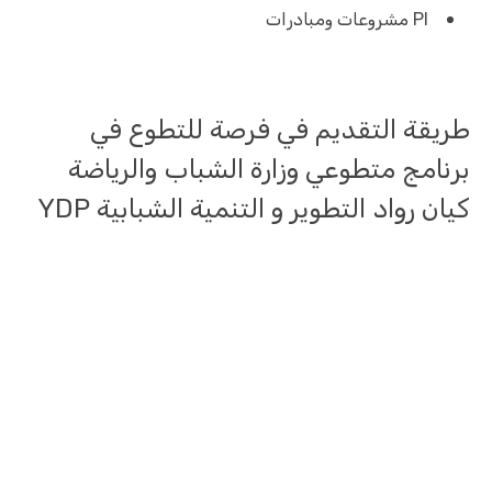
PI مشروعات ومبادرات
طريقة التقديم في فرصة للتطوع في
برنامج متطوعي وزارة الشباب والرياضة
كيان رواد التطوير و التنمية الشبابية YDP