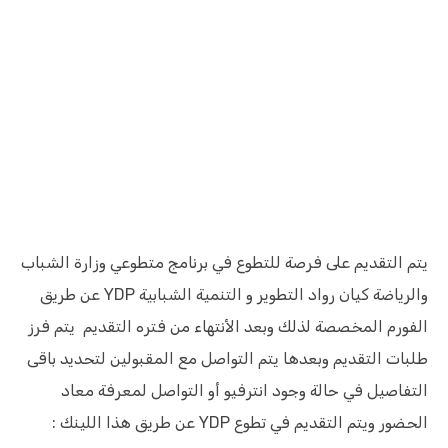
يتم التقديم على فرصة للتطوع في برنامج متطوعي وزارة الشباب
والرياضة كيان رواد التطوير و التنمية الشبابية YDP عن طريق
الفورم المخصصة لذلك وبعد الأنتهاء من فتره التقديم يتم فرز
طلبات التقديم وبعدها يتم التواصل مع المقبولين لتحديد باقى
التفاصيل في حالة وجود انترفيو أو التواصل لمعرفة معاد
الحضور ويتم التقديم في تطوع YDP عن طريق هذا اللينك :