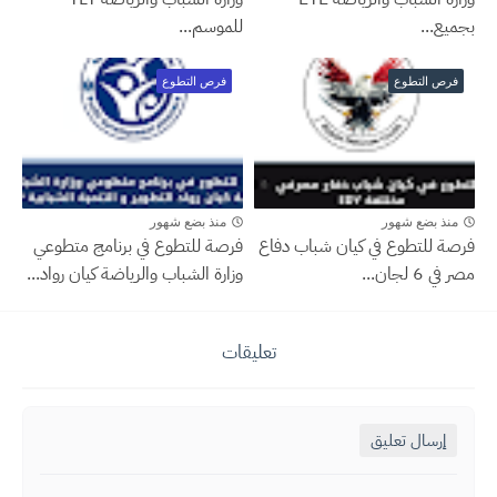
بجميع...
للموسم...
فرص التطوع
فرص التطوع
منذ بضع شهور
منذ بضع شهور
فرصة للتطوع في كيان شباب دفاع
فرصة للتطوع في برنامج متطوعي
مصر في 6 لجان...
وزارة الشباب والرياضة كيان رواد...
تعليقات
إرسال تعليق