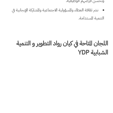
وتحسن فرصهم الوظيفية.
نشر ثقافة العطاء والمسؤولية الاجتماعية والمشاركة الإيجابية في
التنمية المستدامة.
اللجان المتاحة في كيان رواد التطوير و التنمية
الشبابية YDP