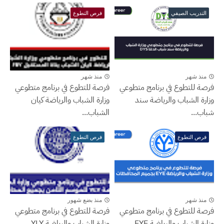
التدريب الصيفي
فرص التطوع
منذ شهر
منذ شهر
فرصة للتطوع في برنامج متطوعي
فرصة للتطوع في برنامج متطوعي
وزارة الشباب والرياضة سند
وزارة الشباب والرياضة كيان
شباب...
الشباب...
فرص التطوع
فرص التطوع
منذ شهر
منذ بضع شهور
فرصة للتطوع في برنامج متطوعي
فرصة للتطوع في برنامج متطوعي
وزارة الشباب والرياضة EYE
وزارة الشباب والرياضة YLY