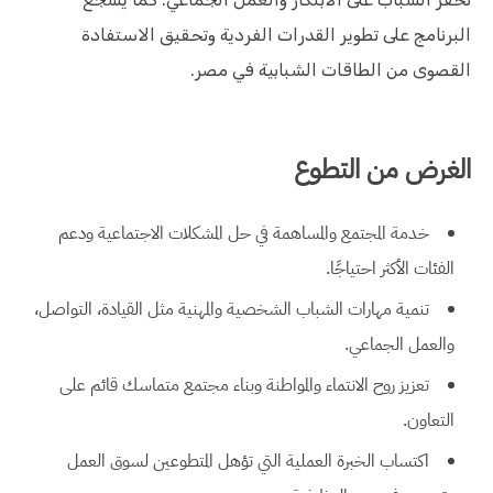
البرنامج على تطوير القدرات الفردية وتحقيق الاستفادة
القصوى من الطاقات الشبابية في مصر.
الغرض من التطوع
خدمة المجتمع والمساهمة في حل المشكلات الاجتماعية ودعم
الفئات الأكثر احتياجًا.
تنمية مهارات الشباب الشخصية والمهنية مثل القيادة، التواصل،
والعمل الجماعي.
تعزيز روح الانتماء والمواطنة وبناء مجتمع متماسك قائم على
التعاون.
اكتساب الخبرة العملية التي تؤهل المتطوعين لسوق العمل