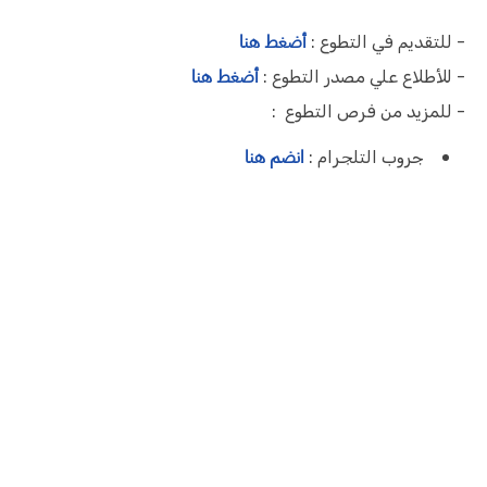
أضغط هنا
- للتقديم في التطوع :
أضغط هنا
- للأطلاع علي مصدر التطوع :
- للمزيد من فرص التطوع :
انضم هنا
جروب التلجرام :