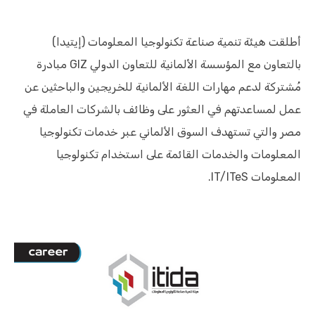
أطلقت هيئة تنمية صناعة تكنولوجيا المعلومات (إيتيدا)
بالتعاون مع المؤسسة الألمانية للتعاون الدولي GIZ مبادرة
مُشتركة لدعم مهارات اللغة الألمانية للخريجين والباحثين عن
عمل لمساعدتهم في العثور على وظائف بالشركات العاملة في
مصر والتي تستهدف السوق الألماني عبر خدمات تكنولوجيا
المعلومات والخدمات القائمة على استخدام تكنولوجيا
المعلومات IT/ITeS.