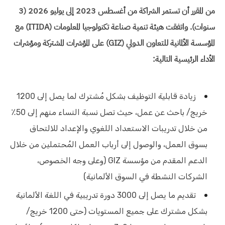
من المقرر أن تستمر الشراكة من أغسطس 2023 إلى يوليو 2026 (3
سنوات). واتفقت هيئة تنمية صناعة تكنولوجيا المعلومات (ITIDA) مع
المؤسسة الألمانية للتعاون الدولي (GIZ) على المؤشرات المشتركة ومؤشرات
الأداء الرئيسية التالية:
زيادة قابلية التوظيف بشكل مُشترك لما يصل إلى 1200
خريج/ باحث عن عمل، حيث تصل نسبة النساء منهم إلى 50٪
من خلال تدريبات الاستعداد اللغوي والإعداد للالتحاق
بسوق العمل، والوصول إلى أرباب العمل المُحتملين من خلال
الدعم المقدم من مؤسسة GIZ (وعلى وجه الخصوص،
الشركات النشطة في السوق الألمانية)
تقديم ما يصل إلى 3000 دورة تدريبية في اللغة الألمانية
بشكل مشترك على جميع المستويات (حتى 1200 خريج/