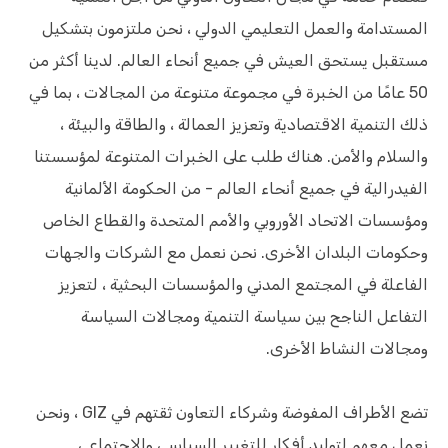
المستدامة والعمل التعليمي الدولي ، نحن ملتزمون بتشكيل
مستقبل يستحق العيش في جميع أنحاء العالم. لدينا أكثر من
50 عامًا من الخبرة في مجموعة متنوعة من المجالات ، بما في
ذلك التنمية الاقتصادية وتعزيز العمالة ، والطاقة والبيئة ،
والسلام والأمن. هناك طلب على الخبرات المتنوعة لمؤسستنا
الفيدرالية في جميع أنحاء العالم - من الحكومة الألمانية
ومؤسسات الاتحاد الأوروبي والأمم المتحدة والقطاع الخاص
وحكومات البلدان الأخرى. نحن نعمل مع الشركات والجهات
الفاعلة في المجتمع المدني والمؤسسات البحثية ، لتعزيز
التفاعل الناجح بين سياسة التنمية ومجالات السياسة
ومجالات النشاط الأخرى.
تضع الأطراف المفوضة وشركاء التعاون ثقتهم في GIZ ، ونحن
نعمل معهم لتوليد أفكار للتغيير السياسي والاجتماعي