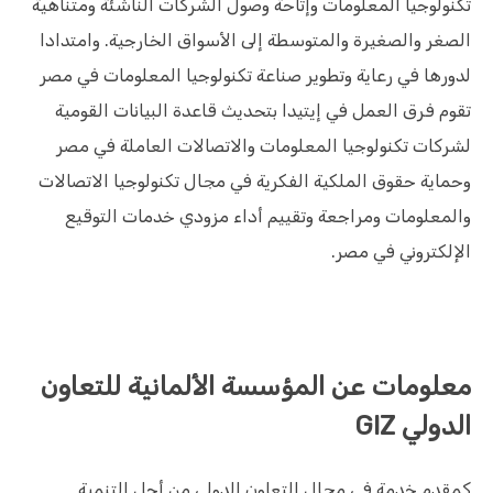
تكنولوجيا المعلومات وإتاحة وصول الشركات الناشئة ومتناهية
الصغر والصغيرة والمتوسطة إلى الأسواق الخارجية. وامتدادا
لدورها في رعاية وتطوير صناعة تكنولوجيا المعلومات في مصر
تقوم فرق العمل في إيتيدا بتحديث قاعدة البيانات القومية
لشركات تكنولوجيا المعلومات والاتصالات العاملة في مصر
وحماية حقوق الملكية الفكرية في مجال تكنولوجيا الاتصالات
والمعلومات ومراجعة وتقييم أداء مزودي خدمات التوقيع
الإلكتروني في مصر.
معلومات عن المؤسسة الألمانية للتعاون
الدولي GIZ
كمقدم خدمة في مجال التعاون الدولي من أجل التنمية