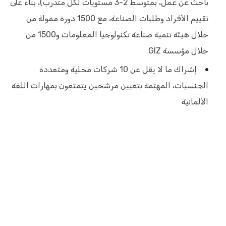
باحث عن عمل، بمتوسط 2-3 مستويات لكل متدرب)، بناءً على
تقييم الأفراد وطلبات الصناعة، مع 1500 دورة ممولة من
خلال هيئة تنمية صناعة تكنولوجيا المعلومات و1500 من
خلال مؤسسة GIZ
إشراك ما لا يقل عن 10 شركات محلية ومتعددة
الجنسيات، المهتمة بتعيين مرشحين يتمتعون بمهارات اللغة
الألمانية