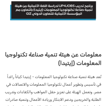
معلومات عن هيئة تنمية صناعة تكنولوجيا
المعلومات (إيتيدا)
تُعد هيئة تنمية صناعة تكنولوجيا المعلومات - إيتيدا كياناً رائداً
في تأسيس وتطوير أعمال تكنولوجيا المعلومات والاتصالات في
مصر. وتعمل الهيئة على تعزيز حقل المواهب والكفاءات وتدريب
الطلبة والخريجين ودعم الابتكار وريادة الأعمال وتنمية صادرات