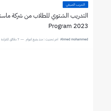
التدريب الصيفي
Program 2023
Ahmed mohammed
اخر تحديث :
منذ بضع اعوام
7 دقائق للقراءة