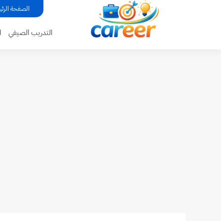
...
الصفحة الرئي
التدريب الصيفي
ا