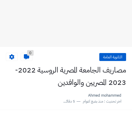
0
الثانوية العامة
مصاريف الجامعة المصرية الروسية 2022-
2023 المصريين والوافدين
Ahmed mohammed
اخر تحديث :
منذ بضع اعوام
5 دقائق للقراءة