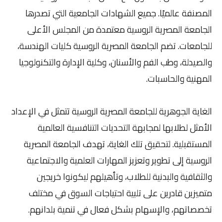
المصنفة عالميًا. جميع الشهادات الجامعية التي تصدرها
الجامعة المصرية الروسية معتمدة من المجلس الأعلى
للجامعات. تضم الجامعة المصرية الروسية كليات الهندسة،
والصيدلة، وطب الفم والأسنان، وكلية الإدارة والتكنولوجيا
المهنية والحاسبات.
الغاية الجوهرية للجامعة المصرية الروسية تتمثل في الإعداد
الأمثل لطلابها لمجابهة التحديات التنافسية العالمية
المستقبلية. لتحقيق تلك الغاية، تهدف الجامعة المصرية
الروسية إلى تطوير وتعزيز المهارات العلمية والاجتماعية
والثقافية والبدنية للطلاب، وتأهيلهم ليكونوا خريجين
متميزين قادرين على تلبية احتياجات السوق في مختلف
تخصصاتهم، والإسهام بشكل فعال في تنمية بلدانهم.