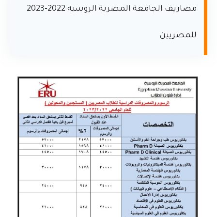
مصاريف الجامعة المصرية الروسية 2022-2023
للمصريين