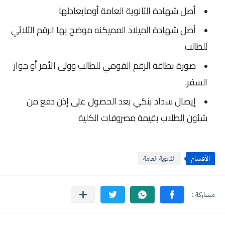
أصل شهادة الثانوية العامة أومايعادلها
أصل شهادة الميلاد المميكنه موضح بها الرقم الثلاثي
للطالب
صورة بطاقة الرقم القومي للطالب وولى الأمر أو جواز
السفر.
إيصال سداد بنكي بعد الحصول على إذن دفع من
شئون الطلاب بقيمة مصروفات الكلية
الأقسام
الثانوية العامة