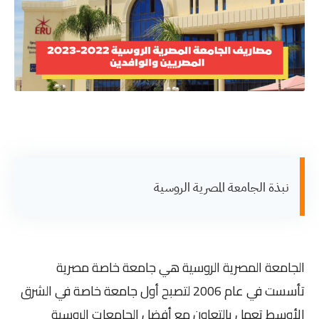
نبذة الجامعة المصرية الروسية
الجامعة المصرية الروسية هي جامعة خاصة مصرية
تأسست في عام 2006 لتصبح أول جامعة خاصة في الشرق
الأوسط تعمل بالتعاون مع أفضل الجامعات الروسية