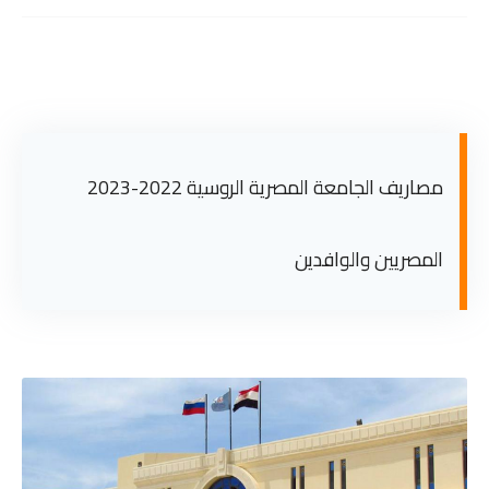
مصاريف الجامعة المصرية الروسية 2022-2023
المصريين والوافدين