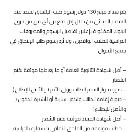
يتم سداد مبلغ 130 دولار رسوم طلب الإلتحاق تسدد عند
التقديم المبدئي من خلال إذن دفع فى أى فرع من فروع
البنوك المذكورة بإعلان تفاصيل الرسوم والمصروفات
الدراسية للطلاب الوافدين ، ولا تُرد رسوم طلب الإلتحاق في
جميع الأحوال
– أصل شهادة الثانوية العامة أو ما يعادلها موثقة بختم
الشعار
– صورة جواز السفر للطالب وولى الأمر ( والأصل للإطلاع )
– صورة إقامة الطالب وتكون سارية أو تأشيرة الدخول (
والأصل للإطلاع )
– أصل شهادة الميلاد موثقة بختم الشعار
– خطاب موافقة من الملحق الثقافي بالسفارة بالدراسة