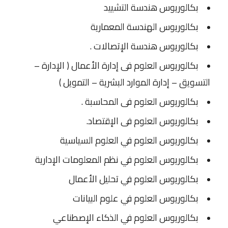
بكالوريوس هندسة التشييد
بكالوريوس الهندسة المعمارية
بكالوريوس هندسة الإتصالات .
بكالوريوس العلوم فى إدارة الأعمال ( الإدارة –
التسويق – إدارة الموارد البشرية – التمويل )
بكالوريوس العلوم فى المحاسبة .
بكالوريوس العلوم فى الإقتصاد.
بكالوريوس العلوم في العلوم السياسية
بكالوريوس العلوم في نظم المعلومات الإدارية
بكالوريوس العلوم في تحليل الأعمال
بكالوريوس العلوم في علوم البيانات
بكالوريوس العلوم في الذكاء الإصطناعي