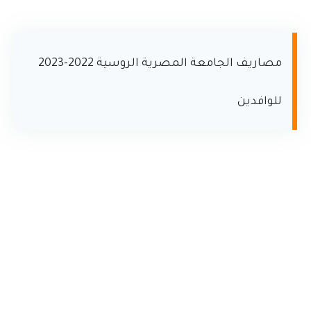
مصاريف الجامعة المصرية الروسية 2022-2023
للوافدين