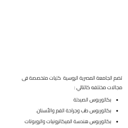
تضم الجامعة المصرية الروسية كليات متخصصة فى
مجالات مختلفه كالتالي :
بكالوريوس الصيدلة
بكالوريوس طب وجراحة الفم والأسنان.
بكالوريوس هندسة الميكاترونيات والروبوتات