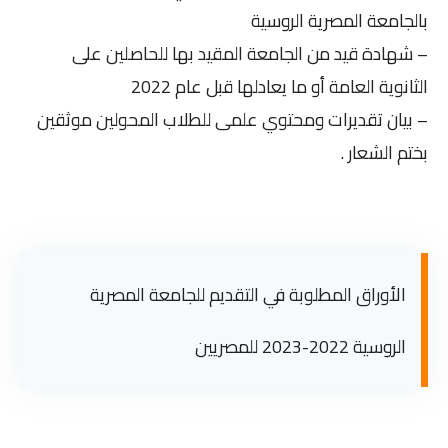
بالجامعة المصرية الروسية
– شهادة قيد من الجامعة المقيد بها للحاصلين على
الثانوية العامة أو ما يعادلها قبل عام 2022
– بيان تقديرات ومحتوي علمى للطلاب المحولين موثقين
بختم الشعار .
الأوراق المطلوبة في التقديم للجامعة المصرية
الروسية 2022-2023 للمصريين