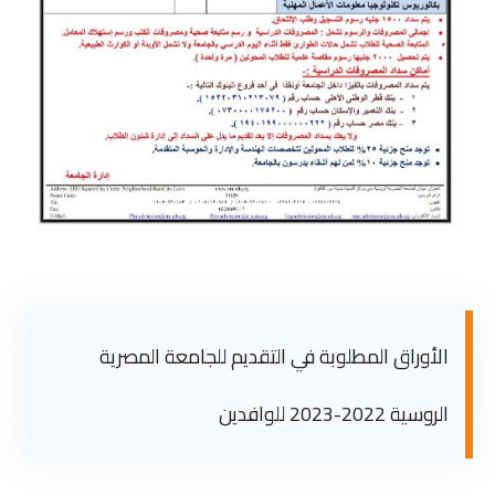
الأوراق المطلوبة في التقديم للجامعة المصرية
الروسية 2022-2023 للوافدين