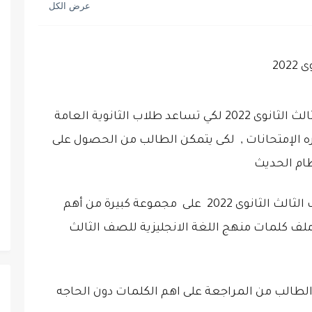
20
نقدم لكم كلمات منهج اللغة الانجليزية للصف الثالث الثانوى 2022 لكي تساعد طلاب الثانوية العامة
ره الإمتحانات , لكى يتمكن الطالب من الحصول على
يتضمن ملف كلمات منهج اللغة الانجليزية للصف الثالث الثانوى 2022 على مجموعة كبيرة من أهم
نجليزية 2022 حيث يتضمن ملف كلمات منهج اللغة الانجليزية للصف الثالث
مكن الطالب من المراجعة على اهم الكلمات دون الحاجه