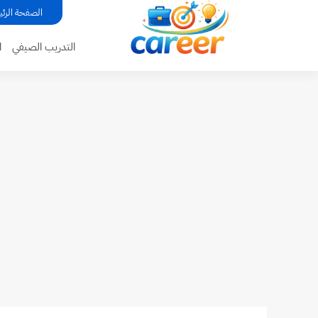
...
الصفحة الرئي
التدريب الصيفي
ا